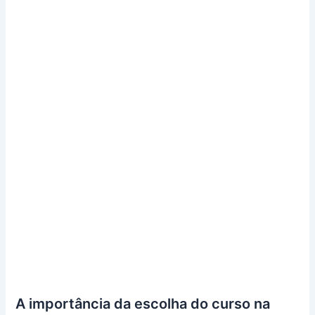
A importância da escolha do curso na