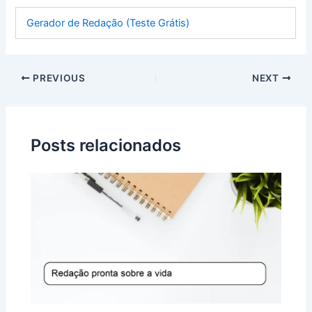
Gerador de Redação (Teste Grátis)
PREVIOUS
NEXT
Posts relacionados