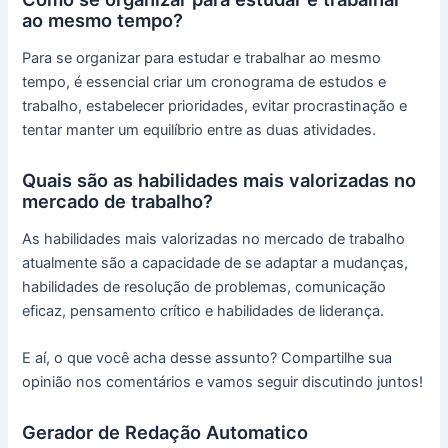
ao mesmo tempo?
Para se organizar para estudar e trabalhar ao mesmo
tempo, é essencial criar um cronograma de estudos e
trabalho, estabelecer prioridades, evitar procrastinação e
tentar manter um equilíbrio entre as duas atividades.
Quais são as habilidades mais valorizadas no
mercado de trabalho?
As habilidades mais valorizadas no mercado de trabalho
atualmente são a capacidade de se adaptar a mudanças,
habilidades de resolução de problemas, comunicação
eficaz, pensamento crítico e habilidades de liderança.
E aí, o que você acha desse assunto? Compartilhe sua
opinião nos comentários e vamos seguir discutindo juntos!
Gerador de Redação Automatico