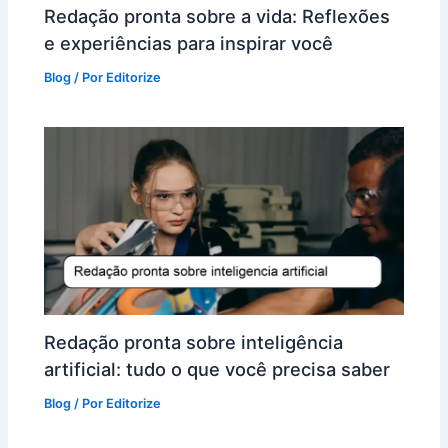
Redação pronta sobre a vida: Reflexões
e experiências para inspirar você
Blog
/ Por
Editorize
Redação pronta sobre inteligência
artificial: tudo o que você precisa saber
Blog
/ Por
Editorize