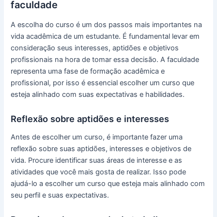
faculdade
A escolha do curso é um dos passos mais importantes na
vida acadêmica de um estudante. É fundamental levar em
consideração seus interesses, aptidões e objetivos
profissionais na hora de tomar essa decisão. A faculdade
representa uma fase de formação acadêmica e
profissional, por isso é essencial escolher um curso que
esteja alinhado com suas expectativas e habilidades.
Reflexão sobre aptidões e interesses
Antes de escolher um curso, é importante fazer uma
reflexão sobre suas aptidões, interesses e objetivos de
vida. Procure identificar suas áreas de interesse e as
atividades que você mais gosta de realizar. Isso pode
ajudá-lo a escolher um curso que esteja mais alinhado com
seu perfil e suas expectativas.