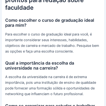
faculdade
Como escolher o curso de graduação ideal
para mim?
Para escolher o curso de graduação ideal para você, é
importante considerar seus interesses, habilidades,
objetivos de carreira e mercado de trabalho. Pesquise bem
as opções e faça uma escolha consciente.
Qual a importância da escolha da
universidade na carreira?
A escolha da universidade na carreira é de extrema
importância, pois uma instituição de ensino de qualidade
pode fornecer uma formação sólida e oportunidades de
networking que influenciam o futuro profissional.
Como se organizar para estudar e trabalhar