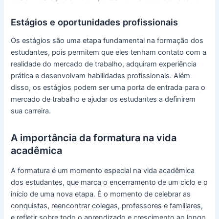
Estágios e oportunidades profissionais
Os estágios são uma etapa fundamental na formação dos
estudantes, pois permitem que eles tenham contato com a
realidade do mercado de trabalho, adquiram experiência
prática e desenvolvam habilidades profissionais. Além
disso, os estágios podem ser uma porta de entrada para o
mercado de trabalho e ajudar os estudantes a definirem
sua carreira.
A importância da formatura na vida
acadêmica
A formatura é um momento especial na vida acadêmica
dos estudantes, que marca o encerramento de um ciclo e o
início de uma nova etapa. É o momento de celebrar as
conquistas, reencontrar colegas, professores e familiares,
e refletir sobre todo o aprendizado e crescimento ao longo