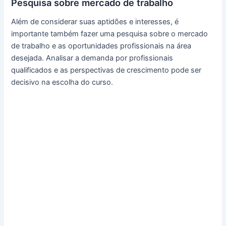
Pesquisa sobre mercado de trabalho
Além de considerar suas aptidões e interesses, é
importante também fazer uma pesquisa sobre o mercado
de trabalho e as oportunidades profissionais na área
desejada. Analisar a demanda por profissionais
qualificados e as perspectivas de crescimento pode ser
decisivo na escolha do curso.