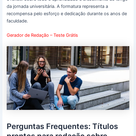
da jornada universitária. A formatura representa a
recompensa pelo esforço e dedicação durante os anos de
faculdade.
Gerador de Redação – Teste Grátis
Perguntas Frequentes: Títulos
prontos para redação sobre