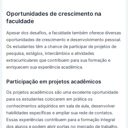
Oportunidades de crescimento na
faculdade
Apesar dos desafios, a faculdade também oferece diversas
oportunidades de crescimento e desenvolvimento pessoal.
Os estudantes têm a chance de participar de projetos de
pesquisa, estágios, intercâmbios e atividades
extracurriculares que contribuem para sua formação e
enriquecem sua experiência acadêmica.
Participação em projetos acadêmicos
Os projetos acadêmicos são uma excelente oportunidade
para os estudantes colocarem em prática os
conhecimentos adquiridos em sala de aula, desenvolver
habilidades específicas e ampliar sua rede de contatos.
Essas experiências contribuem para a formação integral
dos alunos e podem abrir portas no mercado de trabalho.