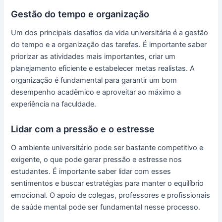
Gestão do tempo e organização
Um dos principais desafios da vida universitária é a gestão
do tempo e a organização das tarefas. É importante saber
priorizar as atividades mais importantes, criar um
planejamento eficiente e estabelecer metas realistas. A
organização é fundamental para garantir um bom
desempenho acadêmico e aproveitar ao máximo a
experiência na faculdade.
Lidar com a pressão e o estresse
O ambiente universitário pode ser bastante competitivo e
exigente, o que pode gerar pressão e estresse nos
estudantes. É importante saber lidar com esses
sentimentos e buscar estratégias para manter o equilíbrio
emocional. O apoio de colegas, professores e profissionais
de saúde mental pode ser fundamental nesse processo.