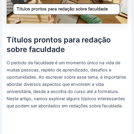
Títulos prontos para redação
sobre faculdade
O período da faculdade é um momento único na vida de
muitas pessoas, repleto de aprendizado, desafios e
oportunidades. Ao escrever sobre esse tema, é importante
abordar diversos aspectos que envolvem a vida
universitária, desde a escolha do curso até a formatura.
Neste artigo, vamos explorar alguns tópicos interessantes
que podem ser abordados em redações sobre faculdade.