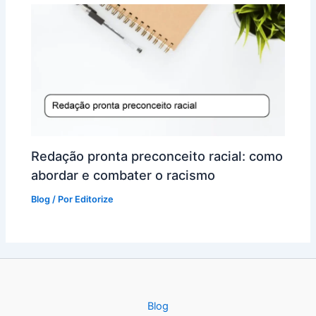
Redação pronta preconceito racial: como
abordar e combater o racismo
Blog
/ Por
Editorize
Blog