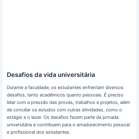
Desafios da vida universitária
Durante a faculdade, os estudantes enfrentam diversos
desafios, tanto acadêmicos quanto pessoais. É preciso
lidar com a pressão das provas, trabalhos e projetos, além
de conciliar os estudos com outras atividades, como o
estágio e o lazer. Os desafios fazem parte da jornada
universitária e contribuem para o amadurecimento pessoal
e profissional dos estudantes.