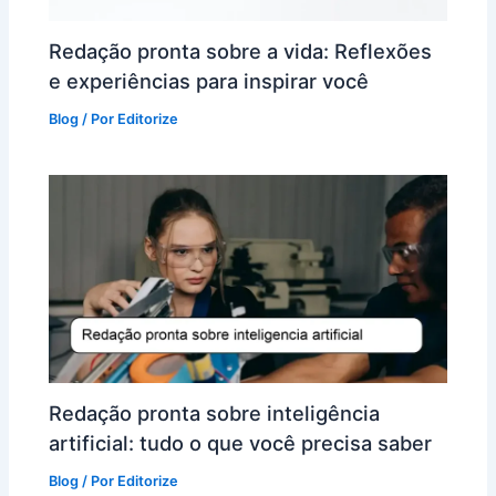
Redação pronta sobre a vida: Reflexões
e experiências para inspirar você
Blog
/ Por
Editorize
Redação pronta sobre inteligência
artificial: tudo o que você precisa saber
Blog
/ Por
Editorize