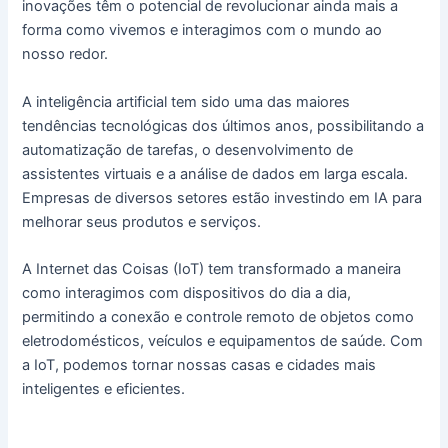
inovações têm o potencial de revolucionar ainda mais a
forma como vivemos e interagimos com o mundo ao
nosso redor.
A inteligência artificial tem sido uma das maiores
tendências tecnológicas dos últimos anos, possibilitando a
automatização de tarefas, o desenvolvimento de
assistentes virtuais e a análise de dados em larga escala.
Empresas de diversos setores estão investindo em IA para
melhorar seus produtos e serviços.
A Internet das Coisas (IoT) tem transformado a maneira
como interagimos com dispositivos do dia a dia,
permitindo a conexão e controle remoto de objetos como
eletrodomésticos, veículos e equipamentos de saúde. Com
a IoT, podemos tornar nossas casas e cidades mais
inteligentes e eficientes.