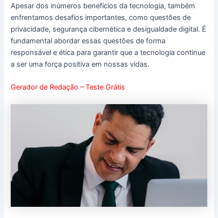
Apesar dos inúmeros benefícios da tecnologia, também
enfrentamos desafios importantes, como questões de
privacidade, segurança cibernética e desigualdade digital. É
fundamental abordar essas questões de forma
responsável e ética para garantir que a tecnologia continue
a ser uma força positiva em nossas vidas.
Gerador de Redação – Teste Grátis