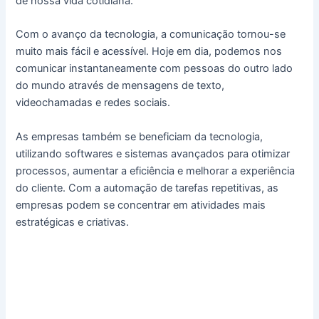
de nossa vida cotidiana.
Com o avanço da tecnologia, a comunicação tornou-se
muito mais fácil e acessível. Hoje em dia, podemos nos
comunicar instantaneamente com pessoas do outro lado
do mundo através de mensagens de texto,
videochamadas e redes sociais.
As empresas também se beneficiam da tecnologia,
utilizando softwares e sistemas avançados para otimizar
processos, aumentar a eficiência e melhorar a experiência
do cliente. Com a automação de tarefas repetitivas, as
empresas podem se concentrar em atividades mais
estratégicas e criativas.