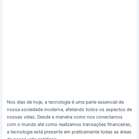
Nos dias de hoje, a tecnologia é uma parte essencial de
nossa sociedade moderna, afetando todos os aspectos de
nossas vidas. Desde a maneira como nos conectamos
com o mundo até como realizamos transações financeiras,
a tecnologia está presente em praticamente todas as áreas