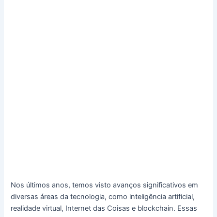
Nos últimos anos, temos visto avanços significativos em
diversas áreas da tecnologia, como inteligência artificial,
realidade virtual, Internet das Coisas e blockchain. Essas