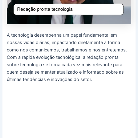
A tecnologia desempenha um papel fundamental em
nossas vidas diárias, impactando diretamente a forma
como nos comunicamos, trabalhamos e nos entretemos.
Com a rápida evolução tecnológica, a redação pronta
sobre tecnologia se torna cada vez mais relevante para
quem deseja se manter atualizado e informado sobre as
últimas tendências e inovações do setor.