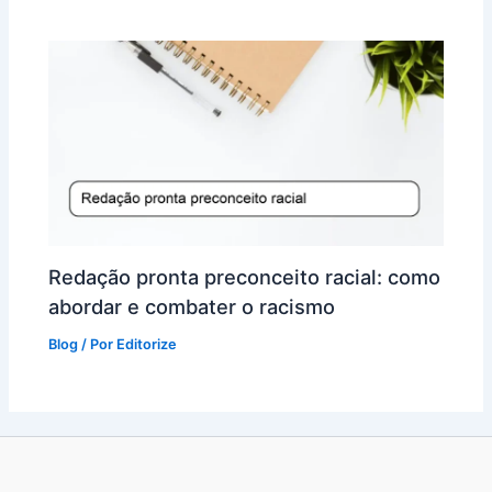
Redação pronta preconceito racial: como
abordar e combater o racismo
Blog
/ Por
Editorize