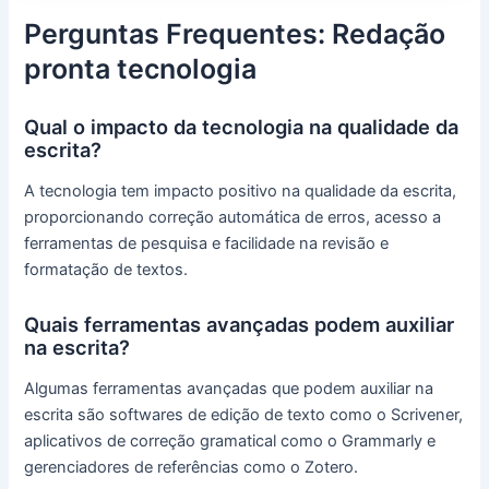
Perguntas Frequentes: Redação
pronta tecnologia
Qual o impacto da tecnologia na qualidade da
escrita?
A tecnologia tem impacto positivo na qualidade da escrita,
proporcionando correção automática de erros, acesso a
ferramentas de pesquisa e facilidade na revisão e
formatação de textos.
Quais ferramentas avançadas podem auxiliar
na escrita?
Algumas ferramentas avançadas que podem auxiliar na
escrita são softwares de edição de texto como o Scrivener,
aplicativos de correção gramatical como o Grammarly e
gerenciadores de referências como o Zotero.