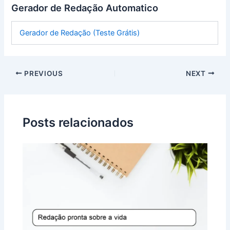
Gerador de Redação Automatico
Gerador de Redação (Teste Grátis)
PREVIOUS
NEXT
Posts relacionados