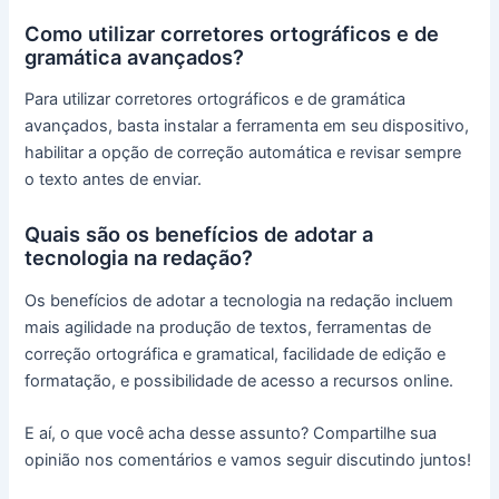
Como utilizar corretores ortográficos e de
gramática avançados?
Para utilizar corretores ortográficos e de gramática
avançados, basta instalar a ferramenta em seu dispositivo,
habilitar a opção de correção automática e revisar sempre
o texto antes de enviar.
Quais são os benefícios de adotar a
tecnologia na redação?
Os benefícios de adotar a tecnologia na redação incluem
mais agilidade na produção de textos, ferramentas de
correção ortográfica e gramatical, facilidade de edição e
formatação, e possibilidade de acesso a recursos online.
E aí, o que você acha desse assunto? Compartilhe sua
opinião nos comentários e vamos seguir discutindo juntos!