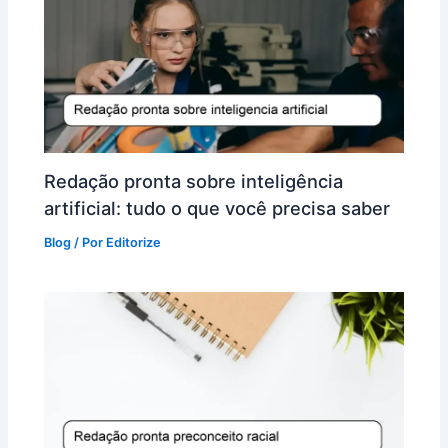
Redação pronta sobre inteligência
artificial: tudo o que você precisa saber
Blog
/ Por
Editorize