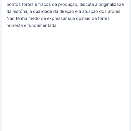
pontos fortes e fracos da produção, discuta a originalidade
da história, a qualidade da direção e a atuação dos atores.
Não tenha medo de expressar sua opinião de forma
honesta e fundamentada.