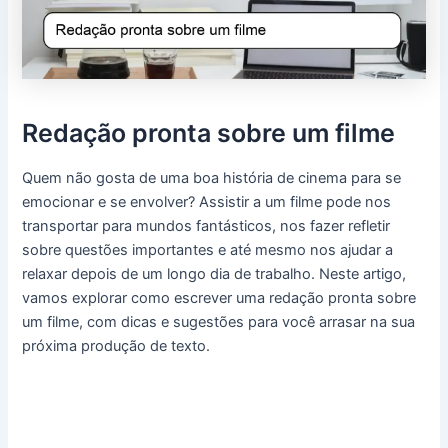
Redação pronta sobre um filme
Quem não gosta de uma boa história de cinema para se
emocionar e se envolver? Assistir a um filme pode nos
transportar para mundos fantásticos, nos fazer refletir
sobre questões importantes e até mesmo nos ajudar a
relaxar depois de um longo dia de trabalho. Neste artigo,
vamos explorar como escrever uma redação pronta sobre
um filme, com dicas e sugestões para você arrasar na sua
próxima produção de texto.