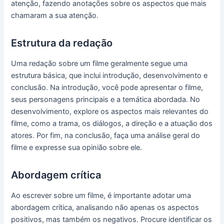
atenção, fazendo anotações sobre os aspectos que mais
chamaram a sua atenção.
Estrutura da redação
Uma redação sobre um filme geralmente segue uma
estrutura básica, que inclui introdução, desenvolvimento e
conclusão. Na introdução, você pode apresentar o filme,
seus personagens principais e a temática abordada. No
desenvolvimento, explore os aspectos mais relevantes do
filme, como a trama, os diálogos, a direção e a atuação dos
atores. Por fim, na conclusão, faça uma análise geral do
filme e expresse sua opinião sobre ele.
Abordagem crítica
Ao escrever sobre um filme, é importante adotar uma
abordagem crítica, analisando não apenas os aspectos
positivos, mas também os negativos. Procure identificar os