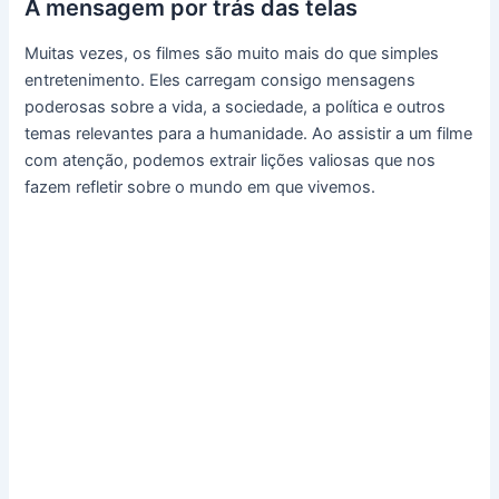
A mensagem por trás das telas
Muitas vezes, os filmes são muito mais do que simples
entretenimento. Eles carregam consigo mensagens
poderosas sobre a vida, a sociedade, a política e outros
temas relevantes para a humanidade. Ao assistir a um filme
com atenção, podemos extrair lições valiosas que nos
fazem refletir sobre o mundo em que vivemos.