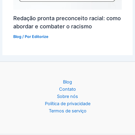
Redação pronta preconceito racial: como
abordar e combater o racismo
Blog
/ Por
Editorize
Blog
Contato
Sobre nós
Política de privacidade
Termos de serviço