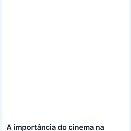
A importância do cinema na