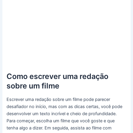
Como escrever uma redação
sobre um filme
Escrever uma redação sobre um filme pode parecer
desafiador no início, mas com as dicas certas, você pode
desenvolver um texto incrível e cheio de profundidade.
Para começar, escolha um filme que você goste e que
tenha algo a dizer. Em seguida, assista ao filme com