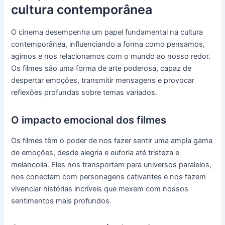
cultura contemporânea
O cinema desempenha um papel fundamental na cultura
contemporânea, influenciando a forma como pensamos,
agimos e nos relacionamos com o mundo ao nosso redor.
Os filmes são uma forma de arte poderosa, capaz de
despertar emoções, transmitir mensagens e provocar
reflexões profundas sobre temas variados.
O impacto emocional dos filmes
Os filmes têm o poder de nos fazer sentir uma ampla gama
de emoções, desde alegria e euforia até tristeza e
melancolia. Eles nos transportam para universos paralelos,
nos conectam com personagens cativantes e nos fazem
vivenciar histórias incríveis que mexem com nossos
sentimentos mais profundos.