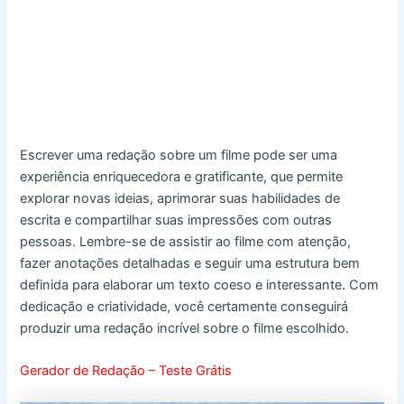
Escrever uma redação sobre um filme pode ser uma
experiência enriquecedora e gratificante, que permite
explorar novas ideias, aprimorar suas habilidades de
escrita e compartilhar suas impressões com outras
pessoas. Lembre-se de assistir ao filme com atenção,
fazer anotações detalhadas e seguir uma estrutura bem
definida para elaborar um texto coeso e interessante. Com
dedicação e criatividade, você certamente conseguirá
produzir uma redação incrível sobre o filme escolhido.
Gerador de Redação – Teste Grátis