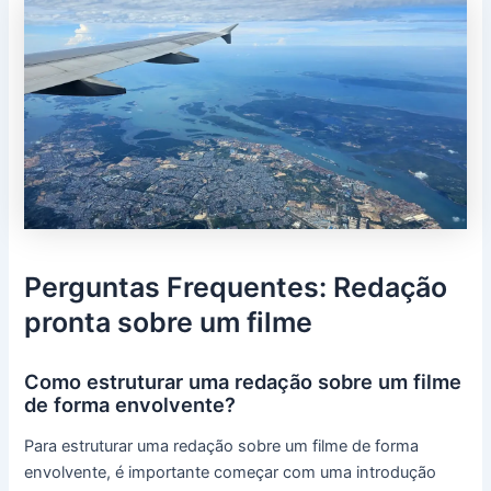
Perguntas Frequentes: Redação
pronta sobre um filme
Como estruturar uma redação sobre um filme
de forma envolvente?
Para estruturar uma redação sobre um filme de forma
envolvente, é importante começar com uma introdução