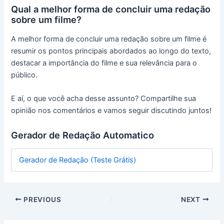
Qual a melhor forma de concluir uma redação
sobre um filme?
A melhor forma de concluir uma redação sobre um filme é
resumir os pontos principais abordados ao longo do texto,
destacar a importância do filme e sua relevância para o
público.
E aí, o que você acha desse assunto? Compartilhe sua
opinião nos comentários e vamos seguir discutindo juntos!
Gerador de Redação Automatico
Gerador de Redação (Teste Grátis)
PREVIOUS
NEXT