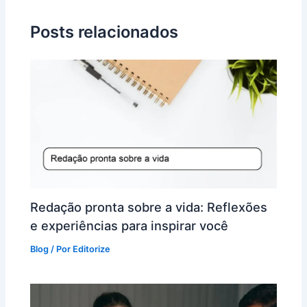
Posts relacionados
Redação pronta sobre a vida: Reflexões
e experiências para inspirar você
Blog
/ Por
Editorize