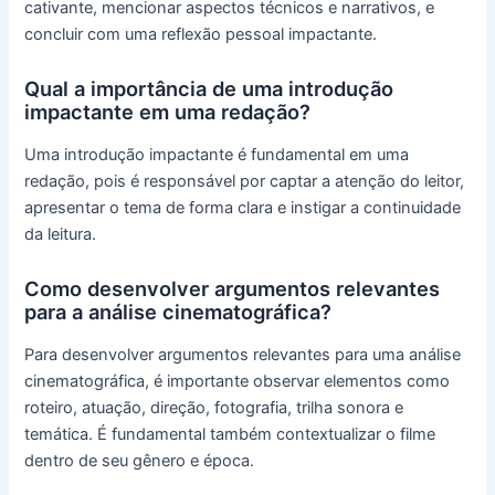
cativante, mencionar aspectos técnicos e narrativos, e
concluir com uma reflexão pessoal impactante.
Qual a importância de uma introdução
impactante em uma redação?
Uma introdução impactante é fundamental em uma
redação, pois é responsável por captar a atenção do leitor,
apresentar o tema de forma clara e instigar a continuidade
da leitura.
Como desenvolver argumentos relevantes
para a análise cinematográfica?
Para desenvolver argumentos relevantes para uma análise
cinematográfica, é importante observar elementos como
roteiro, atuação, direção, fotografia, trilha sonora e
temática. É fundamental também contextualizar o filme
dentro de seu gênero e época.