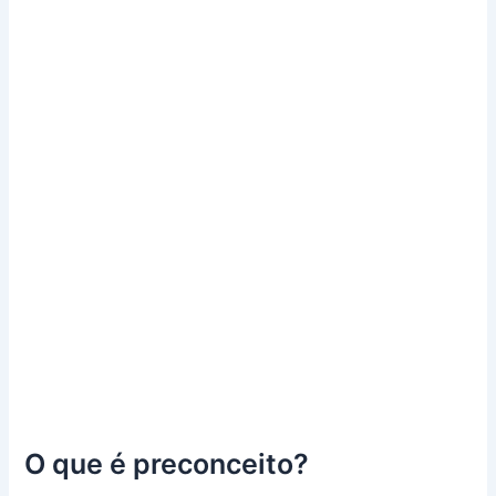
O que é preconceito?