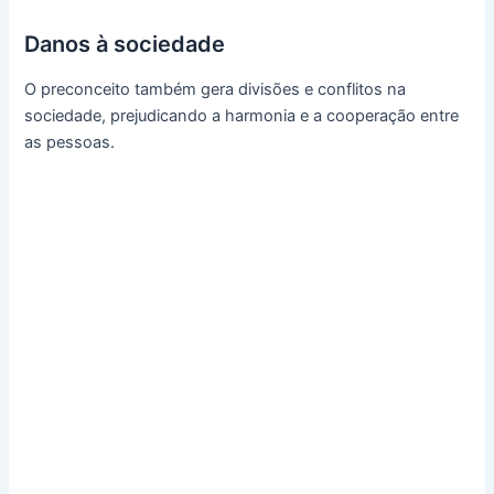
Danos à sociedade
O preconceito também gera divisões e conflitos na
sociedade, prejudicando a harmonia e a cooperação entre
as pessoas.