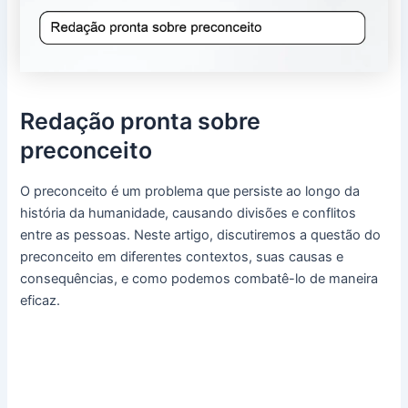
Redação pronta sobre
preconceito
O preconceito é um problema que persiste ao longo da
história da humanidade, causando divisões e conflitos
entre as pessoas. Neste artigo, discutiremos a questão do
preconceito em diferentes contextos, suas causas e
consequências, e como podemos combatê-lo de maneira
eficaz.