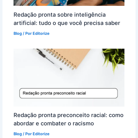
Redação pronta sobre inteligência
artificial: tudo o que você precisa saber
Blog
/ Por
Editorize
Redação pronta preconceito racial: como
abordar e combater o racismo
Blog
/ Por
Editorize