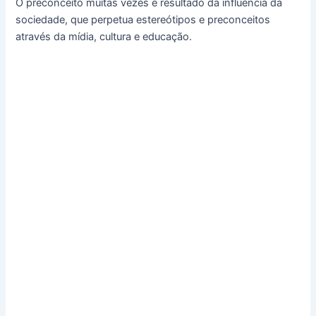
O preconceito muitas vezes é resultado da influência da
sociedade, que perpetua estereótipos e preconceitos
através da mídia, cultura e educação.