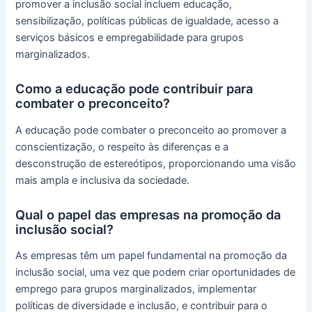
promover a inclusão social incluem educação,
sensibilização, políticas públicas de igualdade, acesso a
serviços básicos e empregabilidade para grupos
marginalizados.
Como a educação pode contribuir para
combater o preconceito?
A educação pode combater o preconceito ao promover a
conscientização, o respeito às diferenças e a
desconstrução de estereótipos, proporcionando uma visão
mais ampla e inclusiva da sociedade.
Qual o papel das empresas na promoção da
inclusão social?
As empresas têm um papel fundamental na promoção da
inclusão social, uma vez que podem criar oportunidades de
emprego para grupos marginalizados, implementar
políticas de diversidade e inclusão, e contribuir para o