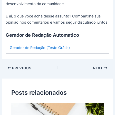
desenvolvimento da comunidade.
E aí, o que você acha desse assunto? Compartilhe sua
opinião nos comentários e vamos seguir discutindo juntos!
Gerador de Redação Automatico
Gerador de Redação (Teste Grátis)
PREVIOUS
NEXT
Posts relacionados