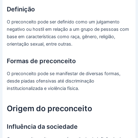
Definição
O preconceito pode ser definido como um julgamento
negativo ou hostil em relação a um grupo de pessoas com
base em características como raça, gênero, religião,
orientação sexual, entre outras.
Formas de preconceito
O preconceito pode se manifestar de diversas formas,
desde piadas ofensivas até discriminação
institucionalizada e violência física.
Origem do preconceito
Influência da sociedade