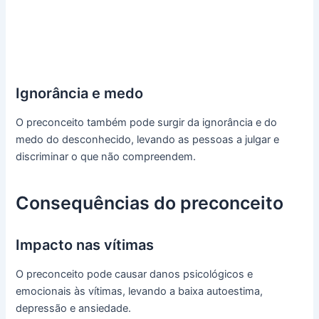
Ignorância e medo
O preconceito também pode surgir da ignorância e do
medo do desconhecido, levando as pessoas a julgar e
discriminar o que não compreendem.
Consequências do preconceito
Impacto nas vítimas
O preconceito pode causar danos psicológicos e
emocionais às vítimas, levando a baixa autoestima,
depressão e ansiedade.