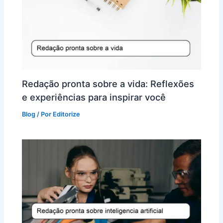
Redação pronta sobre a vida: Reflexões
e experiências para inspirar você
Blog
/ Por
Editorize