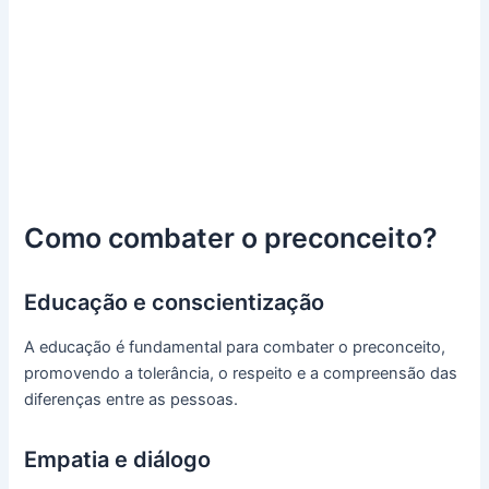
Como combater o preconceito?
Educação e conscientização
A educação é fundamental para combater o preconceito,
promovendo a tolerância, o respeito e a compreensão das
diferenças entre as pessoas.
Empatia e diálogo