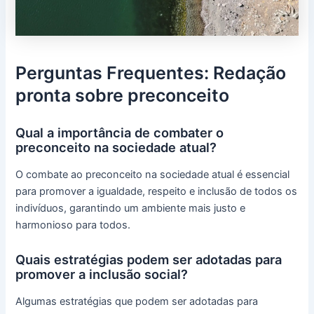
Perguntas Frequentes: Redação
pronta sobre preconceito
Qual a importância de combater o
preconceito na sociedade atual?
O combate ao preconceito na sociedade atual é essencial
para promover a igualdade, respeito e inclusão de todos os
indivíduos, garantindo um ambiente mais justo e
harmonioso para todos.
Quais estratégias podem ser adotadas para
promover a inclusão social?
Algumas estratégias que podem ser adotadas para