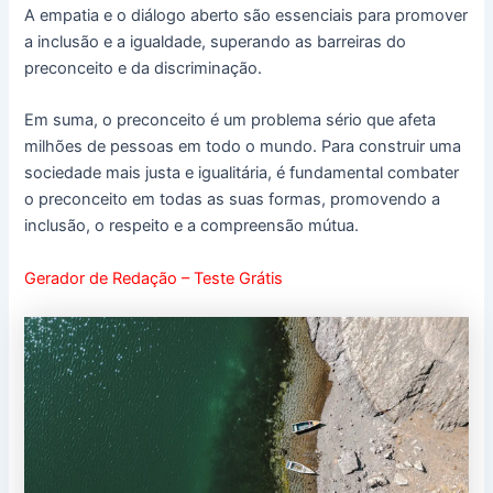
A empatia e o diálogo aberto são essenciais para promover
a inclusão e a igualdade, superando as barreiras do
preconceito e da discriminação.
Em suma, o preconceito é um problema sério que afeta
milhões de pessoas em todo o mundo. Para construir uma
sociedade mais justa e igualitária, é fundamental combater
o preconceito em todas as suas formas, promovendo a
inclusão, o respeito e a compreensão mútua.
Gerador de Redação – Teste Grátis