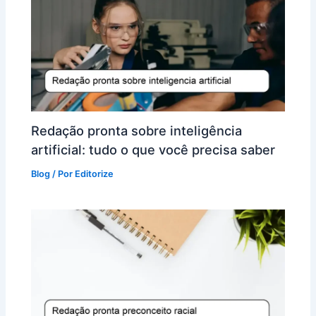
Redação pronta sobre inteligência
artificial: tudo o que você precisa saber
Blog
/ Por
Editorize