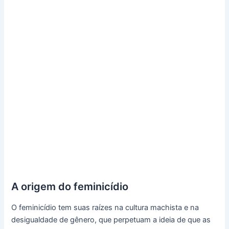
A origem do feminicídio
O feminicídio tem suas raízes na cultura machista e na
desigualdade de gênero, que perpetuam a ideia de que as