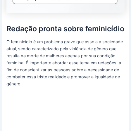
Redação pronta sobre feminicídio
O feminicídio é um problema grave que assola a sociedade
atual, sendo caracterizado pela violência de gênero que
resulta na morte de mulheres apenas por sua condição
feminina. É importante abordar esse tema em redações, a
fim de conscientizar as pessoas sobre a necessidade de
combater essa triste realidade e promover a igualdade de
gênero.