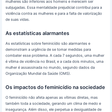
mulheres são inferiores aos homens e merecem ser
subjugadas. Essa mentalidade prejudicial contribui para a
violência contra as mulheres e para a falta de valorização
de suas vidas.
As estatísticas alarmantes
As estatísticas sobre feminicídio são alarmantes e
demonstram a urgência de se tomar medidas para
combater esse problema. A cada 7 segundos, uma mulher
é vítima de violência no Brasil, e a cada dois minutos, uma
mulher é assassinada no mundo, segundo dados da
Organização Mundial da Saúde (OMS).
Os impactos do feminicídio na sociedade
O feminicídio não afeta apenas as vítimas diretas, mas
também toda a sociedade, gerando um clima de medo e
insegurança. Além disso, ele perpetua a desigualdade de