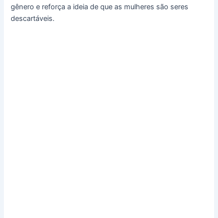
gênero e reforça a ideia de que as mulheres são seres
descartáveis.