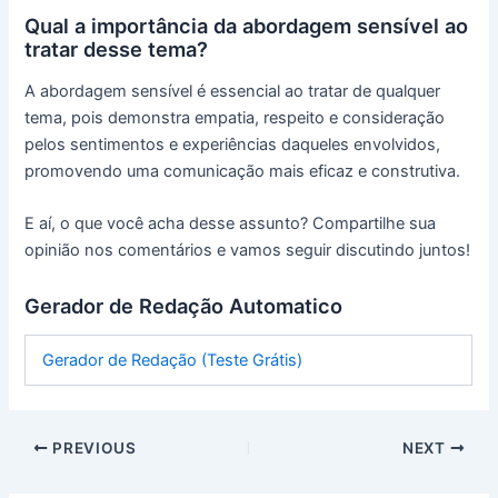
Qual a importância da abordagem sensível ao
tratar desse tema?
A abordagem sensível é essencial ao tratar de qualquer
tema, pois demonstra empatia, respeito e consideração
pelos sentimentos e experiências daqueles envolvidos,
promovendo uma comunicação mais eficaz e construtiva.
E aí, o que você acha desse assunto? Compartilhe sua
opinião nos comentários e vamos seguir discutindo juntos!
Gerador de Redação Automatico
Gerador de Redação (Teste Grátis)
PREVIOUS
NEXT