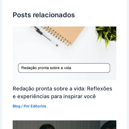
Posts relacionados
Redação pronta sobre a vida: Reflexões
e experiências para inspirar você
Blog
/ Por
Editorize