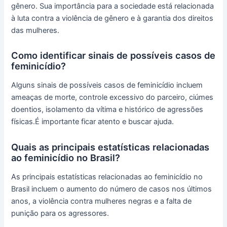
gênero. Sua importância para a sociedade está relacionada
à luta contra a violência de gênero e à garantia dos direitos
das mulheres.
Como identificar sinais de possíveis casos de
feminicídio?
Alguns sinais de possíveis casos de feminicídio incluem
ameaças de morte, controle excessivo do parceiro, ciúmes
doentios, isolamento da vítima e histórico de agressões
físicas.É importante ficar atento e buscar ajuda.
Quais as principais estatísticas relacionadas
ao feminicídio no Brasil?
As principais estatísticas relacionadas ao feminicídio no
Brasil incluem o aumento do número de casos nos últimos
anos, a violência contra mulheres negras e a falta de
punição para os agressores.