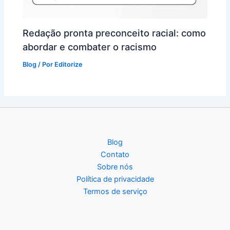
Redação pronta preconceito racial: como
abordar e combater o racismo
Blog
/ Por
Editorize
Blog
Contato
Sobre nós
Política de privacidade
Termos de serviço