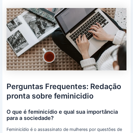
Perguntas Frequentes: Redação
pronta sobre feminicidio
O que é feminicídio e qual sua importância
para a sociedade?
Feminicídio é o assassinato de mulheres por questões de