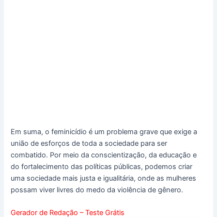
Em suma, o feminicídio é um problema grave que exige a
união de esforços de toda a sociedade para ser
combatido. Por meio da conscientização, da educação e
do fortalecimento das políticas públicas, podemos criar
uma sociedade mais justa e igualitária, onde as mulheres
possam viver livres do medo da violência de gênero.
Gerador de Redação – Teste Grátis