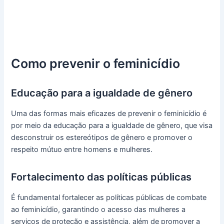
Como prevenir o feminicídio
Educação para a igualdade de gênero
Uma das formas mais eficazes de prevenir o feminicídio é
por meio da educação para a igualdade de gênero, que visa
desconstruir os estereótipos de gênero e promover o
respeito mútuo entre homens e mulheres.
Fortalecimento das políticas públicas
É fundamental fortalecer as políticas públicas de combate
ao feminicídio, garantindo o acesso das mulheres a
serviços de proteção e assistência, além de promover a