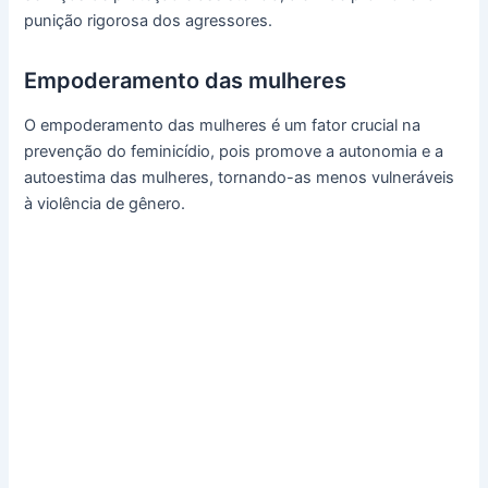
punição rigorosa dos agressores.
Empoderamento das mulheres
O empoderamento das mulheres é um fator crucial na
prevenção do feminicídio, pois promove a autonomia e a
autoestima das mulheres, tornando-as menos vulneráveis
à violência de gênero.