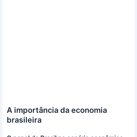
A importância da economia
brasileira