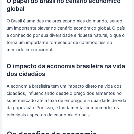
O papel do Brasil no cenário econômico
global
O Brasil é uma das maiores economias do mundo, sendo
um importante player no cenário econômico global. O país
é conhecido por sua diversidade e riqueza natural, o que o
torna um importante fornecedor de commodities no
mercado internacional.
O impacto da economia brasileira na vida
dos cidadãos
A economia brasileira tem um impacto direto na vida dos
cidadãos, influenciando desde o preço dos alimentos no
supermercado até a taxa de emprego e a qualidade de vida
da população. Por isso, é fundamental compreender os
principais aspectos da economia do país.