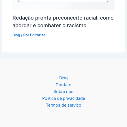
Redação pronta preconceito racial: como
abordar e combater o racismo
Blog
/ Por
Editorize
Blog
Contato
Sobre nós
Política de privacidade
Termos de serviço