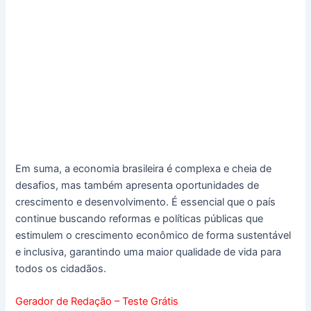
Em suma, a economia brasileira é complexa e cheia de
desafios, mas também apresenta oportunidades de
crescimento e desenvolvimento. É essencial que o país
continue buscando reformas e políticas públicas que
estimulem o crescimento econômico de forma sustentável
e inclusiva, garantindo uma maior qualidade de vida para
todos os cidadãos.
Gerador de Redação – Teste Grátis