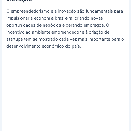
O empreendedorismo e a inovação são fundamentais para
impulsionar a economia brasileira, criando novas
oportunidades de negócios e gerando empregos. O
incentivo ao ambiente empreendedor e à criação de
startups tem se mostrado cada vez mais importante para o
desenvolvimento econômico do país.