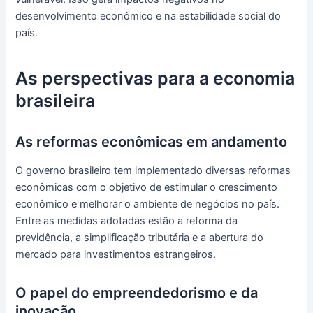
desenvolvimento econômico e na estabilidade social do
país.
As perspectivas para a economia
brasileira
As reformas econômicas em andamento
O governo brasileiro tem implementado diversas reformas
econômicas com o objetivo de estimular o crescimento
econômico e melhorar o ambiente de negócios no país.
Entre as medidas adotadas estão a reforma da
previdência, a simplificação tributária e a abertura do
mercado para investimentos estrangeiros.
O papel do empreendedorismo e da
inovação