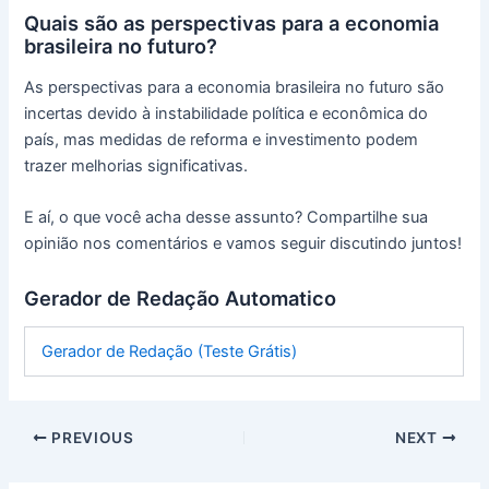
Quais são as perspectivas para a economia
brasileira no futuro?
As perspectivas para a economia brasileira no futuro são
incertas devido à instabilidade política e econômica do
país, mas medidas de reforma e investimento podem
trazer melhorias significativas.
E aí, o que você acha desse assunto? Compartilhe sua
opinião nos comentários e vamos seguir discutindo juntos!
Gerador de Redação Automatico
Gerador de Redação (Teste Grátis)
PREVIOUS
NEXT