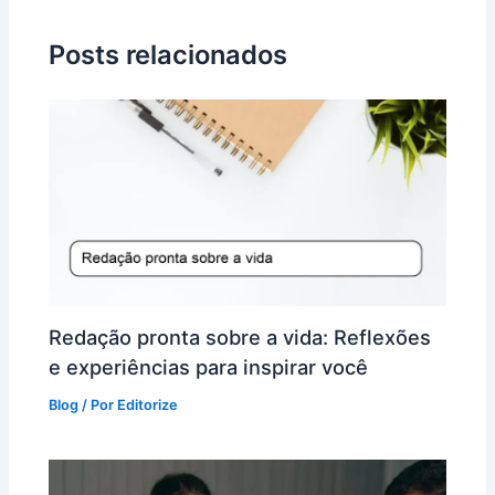
Posts relacionados
Redação pronta sobre a vida: Reflexões
e experiências para inspirar você
Blog
/ Por
Editorize