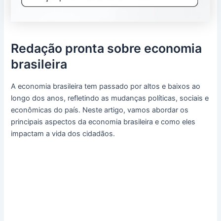
Redação pronta sobre economia
brasileira
A economia brasileira tem passado por altos e baixos ao
longo dos anos, refletindo as mudanças políticas, sociais e
econômicas do país. Neste artigo, vamos abordar os
principais aspectos da economia brasileira e como eles
impactam a vida dos cidadãos.