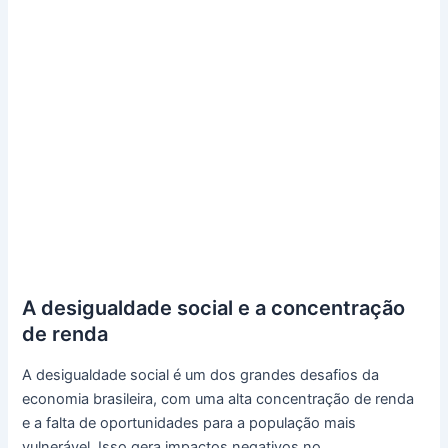
A desigualdade social e a concentração
de renda
A desigualdade social é um dos grandes desafios da
economia brasileira, com uma alta concentração de renda
e a falta de oportunidades para a população mais
vulnerável. Isso gera impactos negativos no