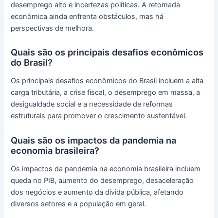
desemprego alto e incertezas políticas. A retomada
econômica ainda enfrenta obstáculos, mas há
perspectivas de melhora.
Quais são os principais desafios econômicos
do Brasil?
Os principais desafios econômicos do Brasil incluem a alta
carga tributária, a crise fiscal, o desemprego em massa, a
desigualdade social e a necessidade de reformas
estruturais para promover o crescimento sustentável.
Quais são os impactos da pandemia na
economia brasileira?
Os impactos da pandemia na economia brasileira incluem
queda no PIB, aumento do desemprego, desaceleração
dos negócios e aumento da dívida pública, afetando
diversos setores e a população em geral.