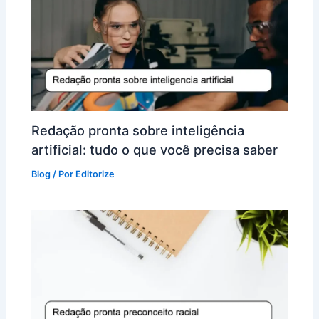
Redação pronta sobre inteligência
artificial: tudo o que você precisa saber
Blog
/ Por
Editorize