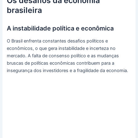
Os desafios da economia
brasileira
A instabilidade política e econômica
O Brasil enfrenta constantes desafios políticos e
econômicos, o que gera instabilidade e incerteza no
mercado. A falta de consenso político e as mudanças
bruscas de políticas econômicas contribuem para a
insegurança dos investidores e a fragilidade da economia.