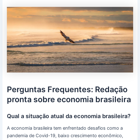
Perguntas Frequentes: Redação
pronta sobre economia brasileira
Qual a situação atual da economia brasileira?
A economia brasileira tem enfrentado desafios como a
pandemia de Covid-19, baixo crescimento econômico,