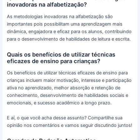
inovadoras na alfabetização?
As metodologias inovadoras na alfabetização são
importantes pois possibilitam uma aprendizagem mais
dinâmica, engajadora e eficaz para os alunos, contribuindo
para o desenvolvimento de habilidades de leitura e escrita.
Quais os benefícios de utilizar técnicas
eficazes de ensino para crianças?
Os benefícios de utilizar técnicas eficazes de ensino para
crianças incluem maior motivação, interesse e participação
ativa no aprendizado, melhor absorção e retenção de
conhecimento, desenvolvimento de habilidades sociais e
emocionais, e sucesso acadêmico a longo prazo.
E aí, o que você acha desse assunto? Compartilhe sua
opinião nos comentários e vamos seguir discutindo juntos!