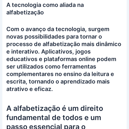
A tecnologia como aliada na
alfabetização
Com o avanço da tecnologia, surgem
novas possibilidades para tornar o
processo de alfabetização mais dinâmico
e interativo. Aplicativos, jogos
educativos e plataformas online podem
ser utilizados como ferramentas
complementares no ensino da leitura e
escrita, tornando o aprendizado mais
atrativo e eficaz.
A alfabetização é um direito
fundamental de todos e um
passo essencial para o