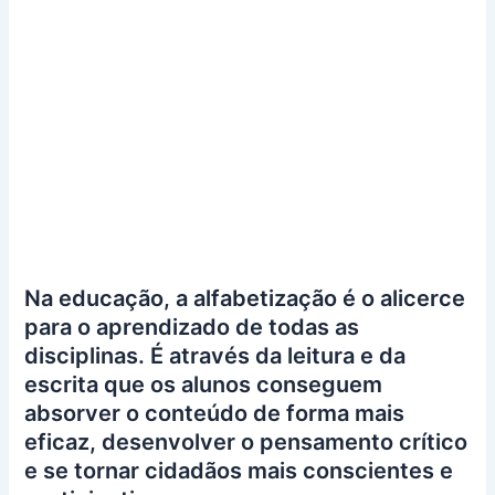
Na educação, a alfabetização é o alicerce
para o aprendizado de todas as
disciplinas. É através da leitura e da
escrita que os alunos conseguem
absorver o conteúdo de forma mais
eficaz, desenvolver o pensamento crítico
e se tornar cidadãos mais conscientes e