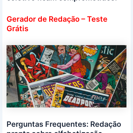
Gerador de Redação – Teste
Grátis
Perguntas Frequentes: Redação