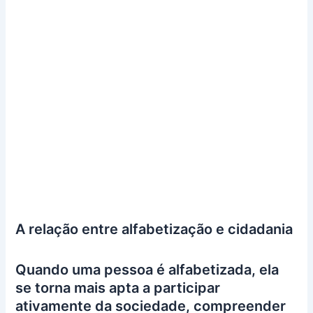
A relação entre alfabetização e cidadania
Quando uma pessoa é alfabetizada, ela
se torna mais apta a participar
ativamente da sociedade, compreender