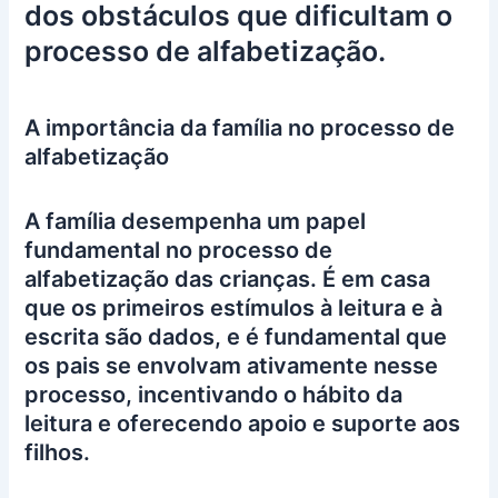
dos obstáculos que dificultam o
processo de alfabetização.
A importância da família no processo de
alfabetização
A família desempenha um papel
fundamental no processo de
alfabetização das crianças. É em casa
que os primeiros estímulos à leitura e à
escrita são dados, e é fundamental que
os pais se envolvam ativamente nesse
processo, incentivando o hábito da
leitura e oferecendo apoio e suporte aos
filhos.