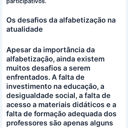
participativos.
Os desafios da alfabetização na
atualidade
Apesar da importância da
alfabetização, ainda existem
muitos desafios a serem
enfrentados. A falta de
investimento na educação, a
desigualdade social, a falta de
acesso a materiais didáticos e a
falta de formação adequada dos
professores são apenas alguns