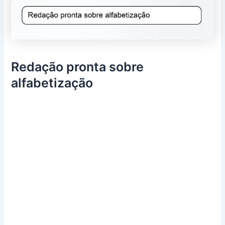
Redação pronta sobre
alfabetização