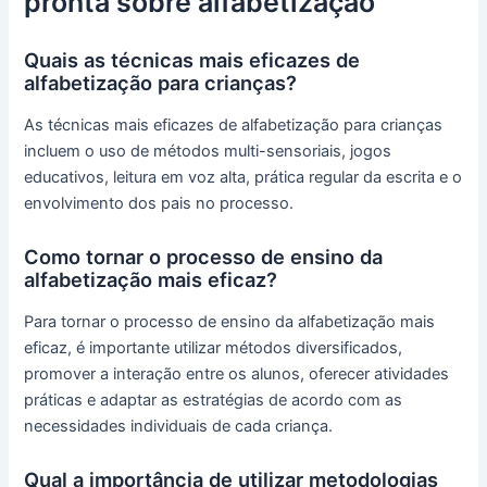
pronta sobre alfabetização
Quais as técnicas mais eficazes de
alfabetização para crianças?
As técnicas mais eficazes de alfabetização para crianças
incluem o uso de métodos multi-sensoriais, jogos
educativos, leitura em voz alta, prática regular da escrita e o
envolvimento dos pais no processo.
Como tornar o processo de ensino da
alfabetização mais eficaz?
Para tornar o processo de ensino da alfabetização mais
eficaz, é importante utilizar métodos diversificados,
promover a interação entre os alunos, oferecer atividades
práticas e adaptar as estratégias de acordo com as
necessidades individuais de cada criança.
Qual a importância de utilizar metodologias