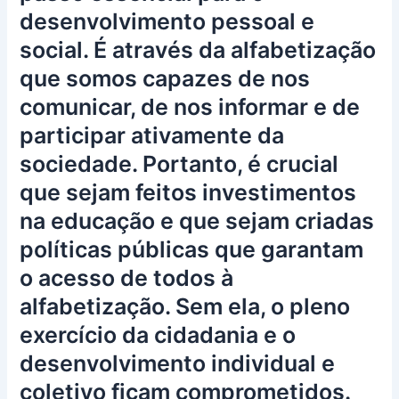
desenvolvimento pessoal e
social. É através da alfabetização
que somos capazes de nos
comunicar, de nos informar e de
participar ativamente da
sociedade. Portanto, é crucial
que sejam feitos investimentos
na educação e que sejam criadas
políticas públicas que garantam
o acesso de todos à
alfabetização. Sem ela, o pleno
exercício da cidadania e o
desenvolvimento individual e
coletivo ficam comprometidos.