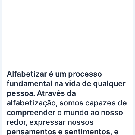
Alfabetizar é um processo
fundamental na vida de qualquer
pessoa. Através da
alfabetização, somos capazes de
compreender o mundo ao nosso
redor, expressar nossos
pensamentos e sentimentos, e