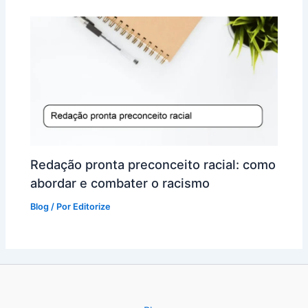
Redação pronta preconceito racial: como
abordar e combater o racismo
Blog
/ Por
Editorize