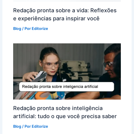
Redação pronta sobre a vida: Reflexões
e experiências para inspirar você
Blog
/ Por
Editorize
Redação pronta sobre inteligência
artificial: tudo o que você precisa saber
Blog
/ Por
Editorize