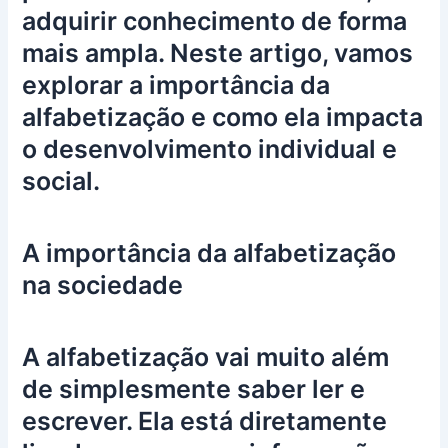
adquirir conhecimento de forma
mais ampla. Neste artigo, vamos
explorar a importância da
alfabetização e como ela impacta
o desenvolvimento individual e
social.
A importância da alfabetização
na sociedade
A alfabetização vai muito além
de simplesmente saber ler e
escrever. Ela está diretamente