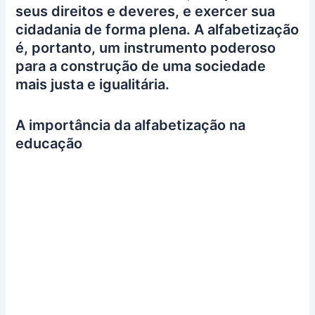
seus direitos e deveres, e exercer sua
cidadania de forma plena. A alfabetização
é, portanto, um instrumento poderoso
para a construção de uma sociedade
mais justa e igualitária.
A importância da alfabetização na
educação