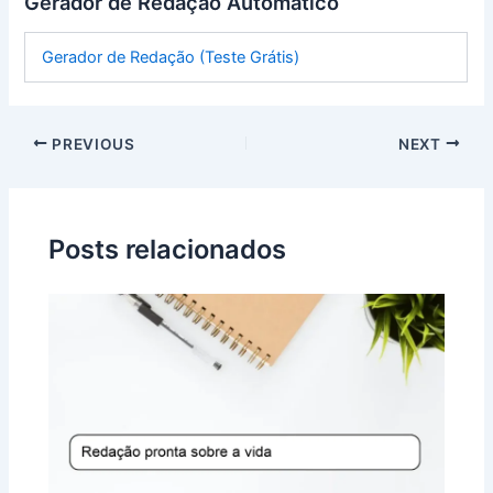
Gerador de Redação Automatico
Gerador de Redação (Teste Grátis)
PREVIOUS
NEXT
Posts relacionados