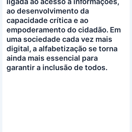
ligada ao acesso a informações,
ao desenvolvimento da
capacidade crítica e ao
empoderamento do cidadão. Em
uma sociedade cada vez mais
digital, a alfabetização se torna
ainda mais essencial para
garantir a inclusão de todos.