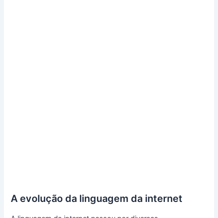
A evolução da linguagem da internet