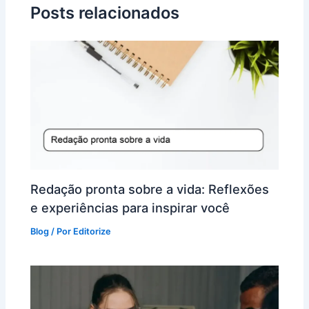
Posts relacionados
Redação pronta sobre a vida: Reflexões
e experiências para inspirar você
Blog
/ Por
Editorize