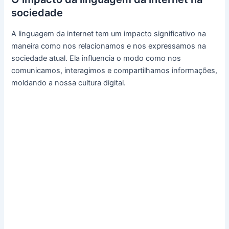
sociedade
A linguagem da internet tem um impacto significativo na
maneira como nos relacionamos e nos expressamos na
sociedade atual. Ela influencia o modo como nos
comunicamos, interagimos e compartilhamos informações,
moldando a nossa cultura digital.