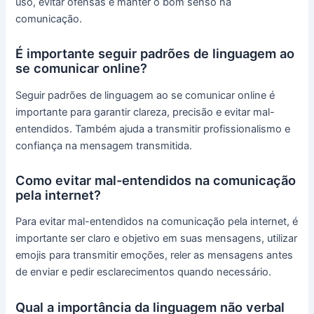
uso, evitar ofensas e manter o bom senso na
comunicação.
É importante seguir padrões de linguagem ao
se comunicar online?
Seguir padrões de linguagem ao se comunicar online é
importante para garantir clareza, precisão e evitar mal-
entendidos. Também ajuda a transmitir profissionalismo e
confiança na mensagem transmitida.
Como evitar mal-entendidos na comunicação
pela internet?
Para evitar mal-entendidos na comunicação pela internet, é
importante ser claro e objetivo em suas mensagens, utilizar
emojis para transmitir emoções, reler as mensagens antes
de enviar e pedir esclarecimentos quando necessário.
Qual a importância da linguagem não verbal