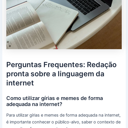
Perguntas Frequentes: Redação
pronta sobre a linguagem da
internet
Como utilizar gírias e memes de forma
adequada na internet?
Para utilizar gírias e memes de forma adequada na internet,
é importante conhecer o público-alvo, saber o contexto de