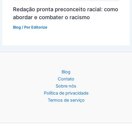
Redação pronta preconceito racial: como
abordar e combater o racismo
Blog
/ Por
Editorize
Blog
Contato
Sobre nós
Política de privacidade
Termos de serviço