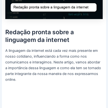
Redação pronta sobre a
linguagem da internet
A linguagem da internet está cada vez mais presente em
nosso cotidiano, influenciando a forma como nos
comunicamos e interagimos. Neste artigo, vamos abordar
a importância dessa linguagem e como ela tem se tornado
parte integrante da nossa maneira de nos expressarmos
online.