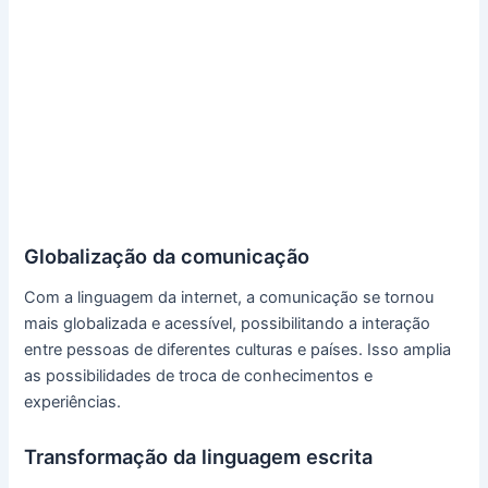
Globalização da comunicação
Com a linguagem da internet, a comunicação se tornou
mais globalizada e acessível, possibilitando a interação
entre pessoas de diferentes culturas e países. Isso amplia
as possibilidades de troca de conhecimentos e
experiências.
Transformação da linguagem escrita