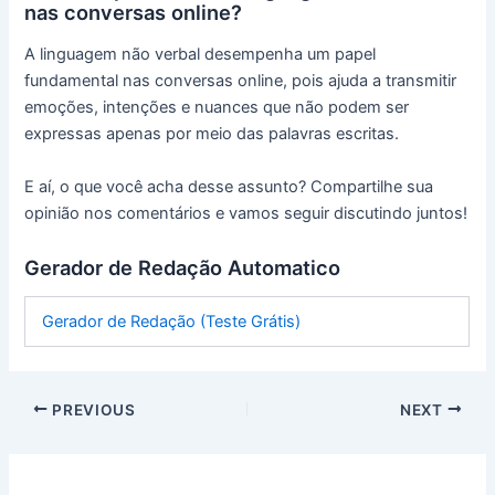
nas conversas online?
A linguagem não verbal desempenha um papel
fundamental nas conversas online, pois ajuda a transmitir
emoções, intenções e nuances que não podem ser
expressas apenas por meio das palavras escritas.
E aí, o que você acha desse assunto? Compartilhe sua
opinião nos comentários e vamos seguir discutindo juntos!
Gerador de Redação Automatico
Gerador de Redação (Teste Grátis)
PREVIOUS
NEXT