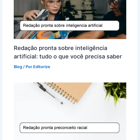
Redação pronta sobre inteligência
artificial: tudo o que você precisa saber
Blog
/ Por
Editorize