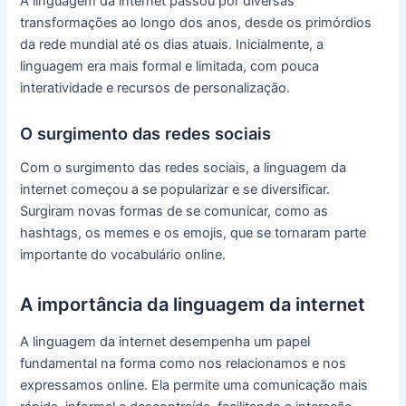
A linguagem da internet passou por diversas
transformações ao longo dos anos, desde os primórdios
da rede mundial até os dias atuais. Inicialmente, a
linguagem era mais formal e limitada, com pouca
interatividade e recursos de personalização.
O surgimento das redes sociais
Com o surgimento das redes sociais, a linguagem da
internet começou a se popularizar e se diversificar.
Surgiram novas formas de se comunicar, como as
hashtags, os memes e os emojis, que se tornaram parte
importante do vocabulário online.
A importância da linguagem da internet
A linguagem da internet desempenha um papel
fundamental na forma como nos relacionamos e nos
expressamos online. Ela permite uma comunicação mais