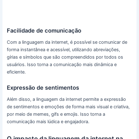
Facilidade de comunicação
Com a linguagem da internet, é possível se comunicar de
forma instantânea e acessível, utilizando abreviações,
gírias e símbolos que são compreendidos por todos os
usuários. Isso torna a comunicação mais dinâmica e
eficiente.
Expressão de sentimentos
Além disso, a linguagem da internet permite a expressão
de sentimentos e emoções de forma mais visual e criativa,
por meio de memes, gifs e emojis. Isso torna a
comunicação mais lúdica e engajadora.
O impacto da linguagem da internet na