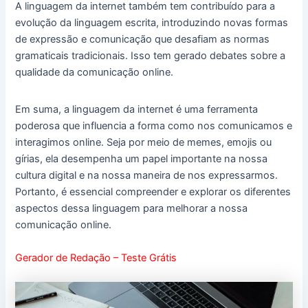
A linguagem da internet também tem contribuído para a
evolução da linguagem escrita, introduzindo novas formas
de expressão e comunicação que desafiam as normas
gramaticais tradicionais. Isso tem gerado debates sobre a
qualidade da comunicação online.
Em suma, a linguagem da internet é uma ferramenta
poderosa que influencia a forma como nos comunicamos e
interagimos online. Seja por meio de memes, emojis ou
gírias, ela desempenha um papel importante na nossa
cultura digital e na nossa maneira de nos expressarmos.
Portanto, é essencial compreender e explorar os diferentes
aspectos dessa linguagem para melhorar a nossa
comunicação online.
Gerador de Redação – Teste Grátis