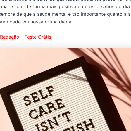
onal e lidar de forma mais positiva com os desafios do dia 
empre de que a saúde mental é tão importante quanto a sa
rioridade em nossa rotina diária.
Redação – Teste Grátis