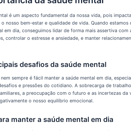
tal é um aspecto fundamental da nossa vida, pois impact
 o nosso bem-estar e qualidade de vida. Quando estamos
l em dia, conseguimos lidar de forma mais assertiva com 
s, controlar o estresse e ansiedade, e manter relacioname
cipais desafios da saúde mental
 nem sempre é fácil manter a saúde mental em dia, especi
desafios e pressões do cotidiano. A sobrecarga de trabalho
amiliares, a preocupação com o futuro e as incertezas da
gativamente o nosso equilíbrio emocional.
ara manter a saúde mental em dia