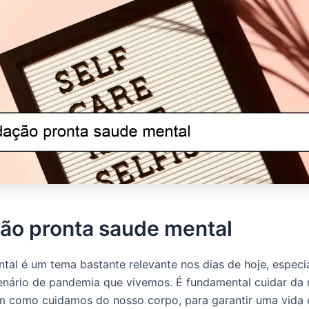
ão pronta saude mental
tal é um tema bastante relevante nos dias de hoje, espec
enário de pandemia que vivemos. É fundamental cuidar da
m como cuidamos do nosso corpo, para garantir uma vida 