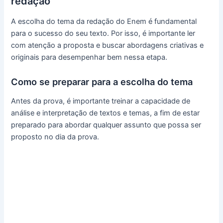
redação
A escolha do tema da redação do Enem é fundamental
para o sucesso do seu texto. Por isso, é importante ler
com atenção a proposta e buscar abordagens criativas e
originais para desempenhar bem nessa etapa.
Como se preparar para a escolha do tema
Antes da prova, é importante treinar a capacidade de
análise e interpretação de textos e temas, a fim de estar
preparado para abordar qualquer assunto que possa ser
proposto no dia da prova.