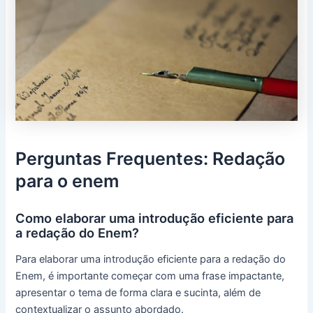
Perguntas Frequentes: Redação
para o enem
Como elaborar uma introdução eficiente para
a redação do Enem?
Para elaborar uma introdução eficiente para a redação do
Enem, é importante começar com uma frase impactante,
apresentar o tema de forma clara e sucinta, além de
contextualizar o assunto abordado.