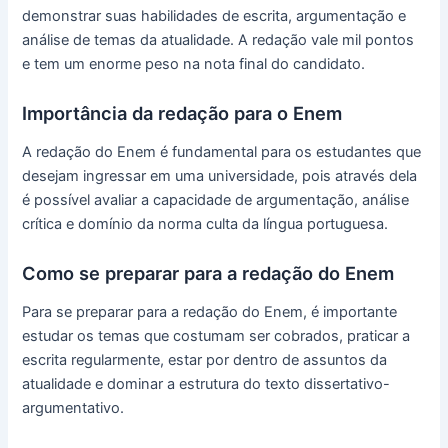
demonstrar suas habilidades de escrita, argumentação e
análise de temas da atualidade. A redação vale mil pontos
e tem um enorme peso na nota final do candidato.
Importância da redação para o Enem
A redação do Enem é fundamental para os estudantes que
desejam ingressar em uma universidade, pois através dela
é possível avaliar a capacidade de argumentação, análise
crítica e domínio da norma culta da língua portuguesa.
Como se preparar para a redação do Enem
Para se preparar para a redação do Enem, é importante
estudar os temas que costumam ser cobrados, praticar a
escrita regularmente, estar por dentro de assuntos da
atualidade e dominar a estrutura do texto dissertativo-
argumentativo.