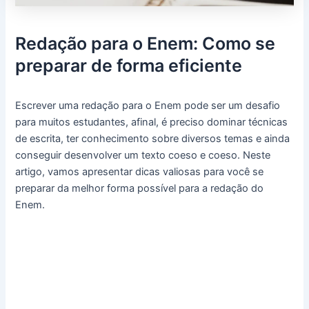
Redação para o Enem: Como se
preparar de forma eficiente
Escrever uma redação para o Enem pode ser um desafio
para muitos estudantes, afinal, é preciso dominar técnicas
de escrita, ter conhecimento sobre diversos temas e ainda
conseguir desenvolver um texto coeso e coeso. Neste
artigo, vamos apresentar dicas valiosas para você se
preparar da melhor forma possível para a redação do
Enem.