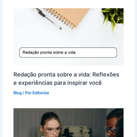
Redação pronta sobre a vida: Reflexões
e experiências para inspirar você
Blog
/ Por
Editorize