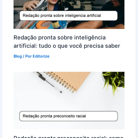
Redação pronta sobre inteligência
artificial: tudo o que você precisa saber
Blog
/ Por
Editorize
Redação pronta preconceito racial: como