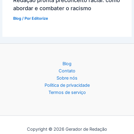
abordar e combater o racismo
Blog
/ Por
Editorize
Blog
Contato
Sobre nós
Política de privacidade
Termos de serviço
Copyright © 2026 Gerador de Redação