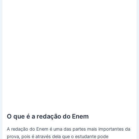
O que é a redação do Enem
A redação do Enem é uma das partes mais importantes da
prova, pois é através dela que o estudante pode