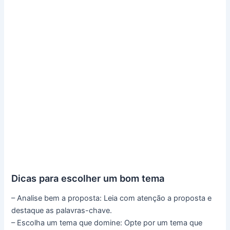
Dicas para escolher um bom tema
– Analise bem a proposta: Leia com atenção a proposta e
destaque as palavras-chave.
– Escolha um tema que domine: Opte por um tema que