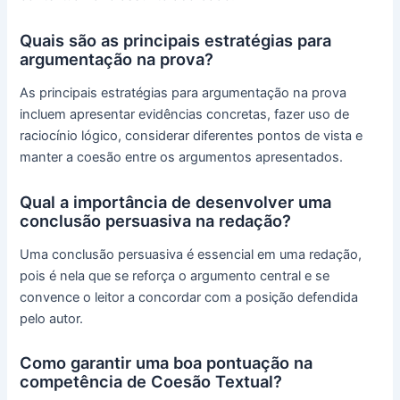
Quais são as principais estratégias para
argumentação na prova?
As principais estratégias para argumentação na prova
incluem apresentar evidências concretas, fazer uso de
raciocínio lógico, considerar diferentes pontos de vista e
manter a coesão entre os argumentos apresentados.
Qual a importância de desenvolver uma
conclusão persuasiva na redação?
Uma conclusão persuasiva é essencial em uma redação,
pois é nela que se reforça o argumento central e se
convence o leitor a concordar com a posição defendida
pelo autor.
Como garantir uma boa pontuação na
competência de Coesão Textual?