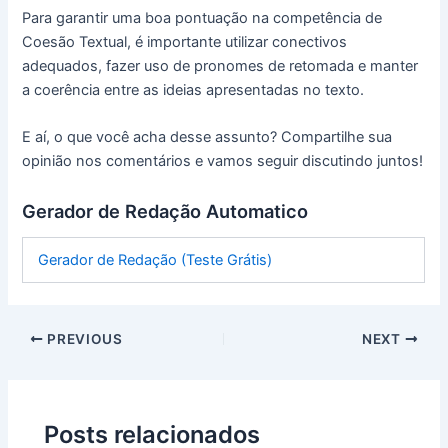
Para garantir uma boa pontuação na competência de
Coesão Textual, é importante utilizar conectivos
adequados, fazer uso de pronomes de retomada e manter
a coerência entre as ideias apresentadas no texto.
E aí, o que você acha desse assunto? Compartilhe sua
opinião nos comentários e vamos seguir discutindo juntos!
Gerador de Redação Automatico
Gerador de Redação (Teste Grátis)
PREVIOUS
NEXT
Posts relacionados