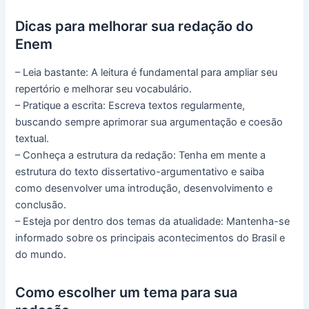
Dicas para melhorar sua redação do
Enem
– Leia bastante: A leitura é fundamental para ampliar seu
repertório e melhorar seu vocabulário.
– Pratique a escrita: Escreva textos regularmente,
buscando sempre aprimorar sua argumentação e coesão
textual.
– Conheça a estrutura da redação: Tenha em mente a
estrutura do texto dissertativo-argumentativo e saiba
como desenvolver uma introdução, desenvolvimento e
conclusão.
– Esteja por dentro dos temas da atualidade: Mantenha-se
informado sobre os principais acontecimentos do Brasil e
do mundo.
Como escolher um tema para sua