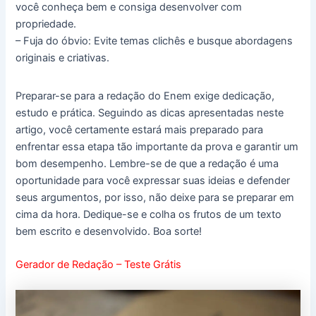
você conheça bem e consiga desenvolver com
propriedade.
– Fuja do óbvio: Evite temas clichês e busque abordagens
originais e criativas.
Preparar-se para a redação do Enem exige dedicação,
estudo e prática. Seguindo as dicas apresentadas neste
artigo, você certamente estará mais preparado para
enfrentar essa etapa tão importante da prova e garantir um
bom desempenho. Lembre-se de que a redação é uma
oportunidade para você expressar suas ideias e defender
seus argumentos, por isso, não deixe para se preparar em
cima da hora. Dedique-se e colha os frutos de um texto
bem escrito e desenvolvido. Boa sorte!
Gerador de Redação – Teste Grátis