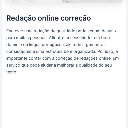
Redação online correção
Escrever uma redação de qualidade pode ser um desafio
para muitas pessoas. Afinal, é necessário ter um bom
domínio da língua portuguesa, além de argumentos
consistentes e uma estrutura bem organizada. Por isso, é
importante contar com a correção de redações online, um
serviço que pode ajudar a melhorar a qualidade do seu
texto.