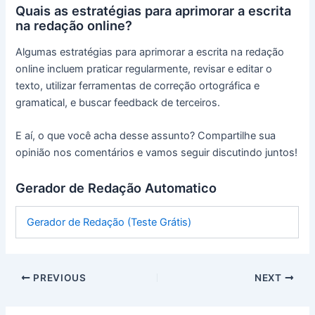
Quais as estratégias para aprimorar a escrita
na redação online?
Algumas estratégias para aprimorar a escrita na redação
online incluem praticar regularmente, revisar e editar o
texto, utilizar ferramentas de correção ortográfica e
gramatical, e buscar feedback de terceiros.
E aí, o que você acha desse assunto? Compartilhe sua
opinião nos comentários e vamos seguir discutindo juntos!
Gerador de Redação Automatico
Gerador de Redação (Teste Grátis)
PREVIOUS
NEXT