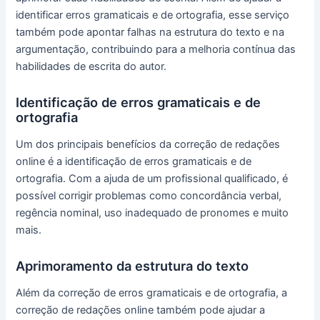
identificar erros gramaticais e de ortografia, esse serviço
também pode apontar falhas na estrutura do texto e na
argumentação, contribuindo para a melhoria contínua das
habilidades de escrita do autor.
Identificação de erros gramaticais e de
ortografia
Um dos principais benefícios da correção de redações
online é a identificação de erros gramaticais e de
ortografia. Com a ajuda de um profissional qualificado, é
possível corrigir problemas como concordância verbal,
regência nominal, uso inadequado de pronomes e muito
mais.
Aprimoramento da estrutura do texto
Além da correção de erros gramaticais e de ortografia, a
correção de redações online também pode ajudar a