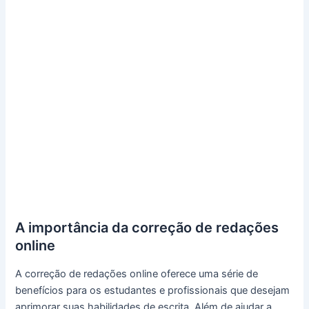
A importância da correção de redações
online
A correção de redações online oferece uma série de
benefícios para os estudantes e profissionais que desejam
aprimorar suas habilidades de escrita. Além de ajudar a