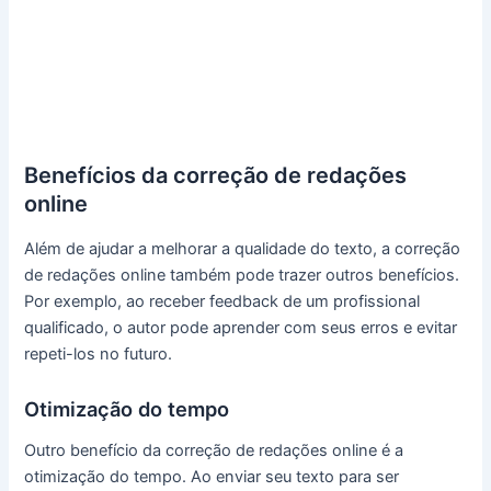
Benefícios da correção de redações
online
Além de ajudar a melhorar a qualidade do texto, a correção
de redações online também pode trazer outros benefícios.
Por exemplo, ao receber feedback de um profissional
qualificado, o autor pode aprender com seus erros e evitar
repeti-los no futuro.
Otimização do tempo
Outro benefício da correção de redações online é a
otimização do tempo. Ao enviar seu texto para ser