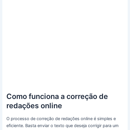
Como funciona a correção de
redações online
O processo de correção de redações online é simples e
eficiente. Basta enviar o texto que deseja corrigir para um