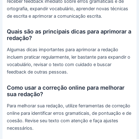
receber feedback imediato sobre erros gramaticais e de
ortografia, expandir vocabulário, aprender novas técnicas
de escrita e aprimorar a comunicação escrita.
Quais são as principais dicas para aprimorar a
redação?
Algumas dicas importantes para aprimorar a redação
incluem praticar regularmente, ler bastante para expandir o
vocabulário, revisar o texto com cuidado e buscar
feedback de outras pessoas.
Como usar a correção online para melhorar
sua redação?
Para melhorar sua redação, utilize ferramentas de correção
online para identificar erros gramaticais, de pontuação e de
coesão. Revise seu texto com atenção e faça ajustes
necessários.