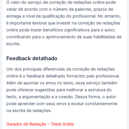
O valor do serviço de correção de redações online pode
variar de acordo com o número de palavras, prazos de
entrega e nível de qualificação do profissional. No entanto,
é importante lembrar que investir na correção de redações
online pode trazer benefícios significativos para o autor,
contribuindo para o aprimoramento de suas habilidades de
escrita.
Feedback detalhado
Um dos principais diferenciais da correção de redações
online é o feedback detalhado fornecido pelo profissional.
Além de apontar os erros no texto, esse serviço também
pode oferecer sugestões para melhorar a estrutura do
texto, a argumentação e a coesão. Dessa forma, o autor
pode aprender com seus erros e evoluir constantemente
na escrita de redações.
Gerador de Redação – Teste Grátis