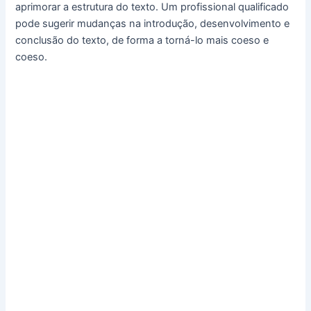
aprimorar a estrutura do texto. Um profissional qualificado
pode sugerir mudanças na introdução, desenvolvimento e
conclusão do texto, de forma a torná-lo mais coeso e
coeso.