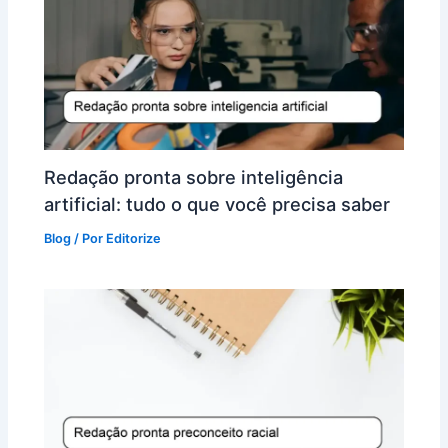
Redação pronta sobre inteligência
artificial: tudo o que você precisa saber
Blog
/ Por
Editorize