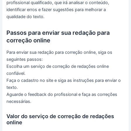
profissional qualificado, que irá analisar o conteúdo,
identificar erros e fazer sugestões para melhorar a
qualidade do texto.
Passos para enviar sua redação para
correção online
Para enviar sua redação para correção online, siga os
seguintes passos:
Escolha um serviço de correção de redações online
confiável.
Faça o cadastro no site e siga as instruções para enviar o
texto.
Aguarde o feedback do profissional e faça as correções
necessárias.
Valor do serviço de correção de redações
online