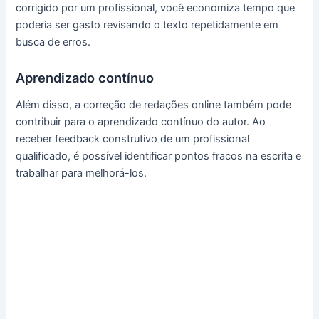
corrigido por um profissional, você economiza tempo que
poderia ser gasto revisando o texto repetidamente em
busca de erros.
Aprendizado contínuo
Além disso, a correção de redações online também pode
contribuir para o aprendizado contínuo do autor. Ao
receber feedback construtivo de um profissional
qualificado, é possível identificar pontos fracos na escrita e
trabalhar para melhorá-los.