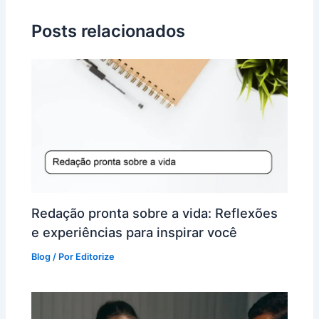
Posts relacionados
Redação pronta sobre a vida: Reflexões
e experiências para inspirar você
Blog
/ Por
Editorize