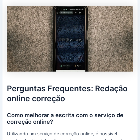
Perguntas Frequentes: Redação
online correção
Como melhorar a escrita com o serviço de
correção online?
Utilizando um serviço de correção online, é possível