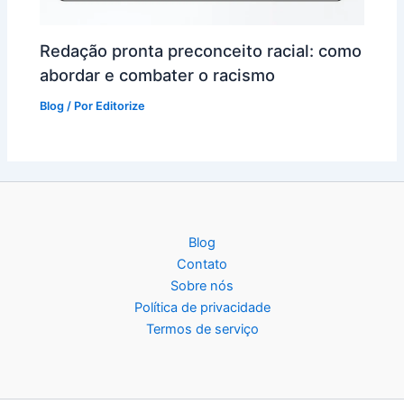
Redação pronta preconceito racial: como
abordar e combater o racismo
Blog
/ Por
Editorize
Blog
Contato
Sobre nós
Política de privacidade
Termos de serviço