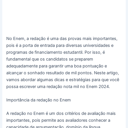
No Enem, a redação é uma das provas mais importantes,
pois é a porta de entrada para diversas universidades e
programas de financiamento estudantil. Por isso, é
fundamental que os candidatos se preparem
adequadamente para garantir uma boa pontuação e
alcançar o sonhado resultado de mil pontos. Neste artigo,
vamos abordar algumas dicas e estratégias para que você
possa escrever uma redação nota mil no Enem 2024.
Importância da redação no Enem
A redação no Enem é um dos critérios de avaliação mais
importantes, pois permite aos avaliadores conhecer a
capacidade de argumentação, domínio da língua