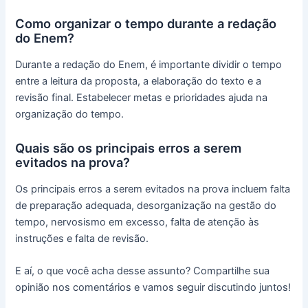
Como organizar o tempo durante a redação
do Enem?
Durante a redação do Enem, é importante dividir o tempo
entre a leitura da proposta, a elaboração do texto e a
revisão final. Estabelecer metas e prioridades ajuda na
organização do tempo.
Quais são os principais erros a serem
evitados na prova?
Os principais erros a serem evitados na prova incluem falta
de preparação adequada, desorganização na gestão do
tempo, nervosismo em excesso, falta de atenção às
instruções e falta de revisão.
E aí, o que você acha desse assunto? Compartilhe sua
opinião nos comentários e vamos seguir discutindo juntos!