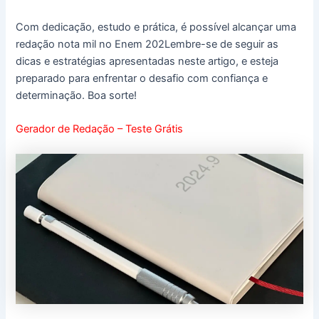
Com dedicação, estudo e prática, é possível alcançar uma
redação nota mil no Enem 202Lembre-se de seguir as
dicas e estratégias apresentadas neste artigo, e esteja
preparado para enfrentar o desafio com confiança e
determinação. Boa sorte!
Gerador de Redação – Teste Grátis