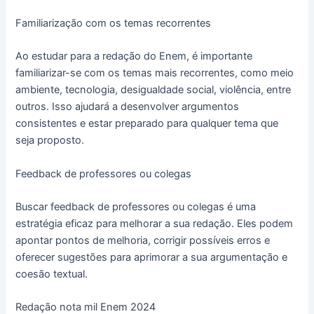
Familiarização com os temas recorrentes
Ao estudar para a redação do Enem, é importante
familiarizar-se com os temas mais recorrentes, como meio
ambiente, tecnologia, desigualdade social, violência, entre
outros. Isso ajudará a desenvolver argumentos
consistentes e estar preparado para qualquer tema que
seja proposto.
Feedback de professores ou colegas
Buscar feedback de professores ou colegas é uma
estratégia eficaz para melhorar a sua redação. Eles podem
apontar pontos de melhoria, corrigir possíveis erros e
oferecer sugestões para aprimorar a sua argumentação e
coesão textual.
Redação nota mil Enem 2024