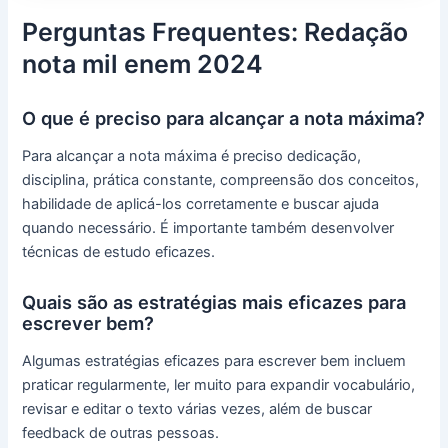
Perguntas Frequentes: Redação
nota mil enem 2024
O que é preciso para alcançar a nota máxima?
Para alcançar a nota máxima é preciso dedicação,
disciplina, prática constante, compreensão dos conceitos,
habilidade de aplicá-los corretamente e buscar ajuda
quando necessário. É importante também desenvolver
técnicas de estudo eficazes.
Quais são as estratégias mais eficazes para
escrever bem?
Algumas estratégias eficazes para escrever bem incluem
praticar regularmente, ler muito para expandir vocabulário,
revisar e editar o texto várias vezes, além de buscar
feedback de outras pessoas.