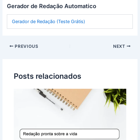
Gerador de Redação Automatico
Gerador de Redação (Teste Grátis)
PREVIOUS
NEXT
Posts relacionados