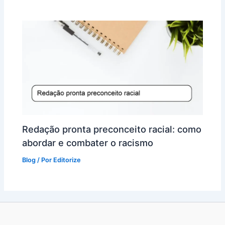
Redação pronta preconceito racial: como
abordar e combater o racismo
Blog
/ Por
Editorize