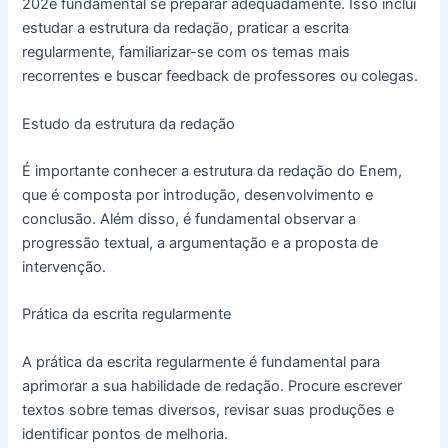
202é fundamental se preparar adequadamente. Isso inclui
estudar a estrutura da redação, praticar a escrita
regularmente, familiarizar-se com os temas mais
recorrentes e buscar feedback de professores ou colegas.
Estudo da estrutura da redação
É importante conhecer a estrutura da redação do Enem,
que é composta por introdução, desenvolvimento e
conclusão. Além disso, é fundamental observar a
progressão textual, a argumentação e a proposta de
intervenção.
Prática da escrita regularmente
A prática da escrita regularmente é fundamental para
aprimorar a sua habilidade de redação. Procure escrever
textos sobre temas diversos, revisar suas produções e
identificar pontos de melhoria.