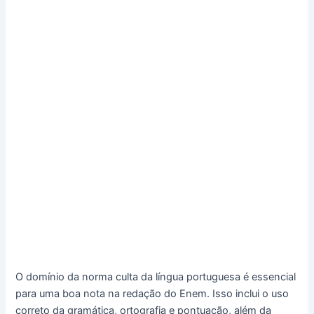
O domínio da norma culta da língua portuguesa é essencial
para uma boa nota na redação do Enem. Isso inclui o uso
correto da gramática, ortografia e pontuação, além da