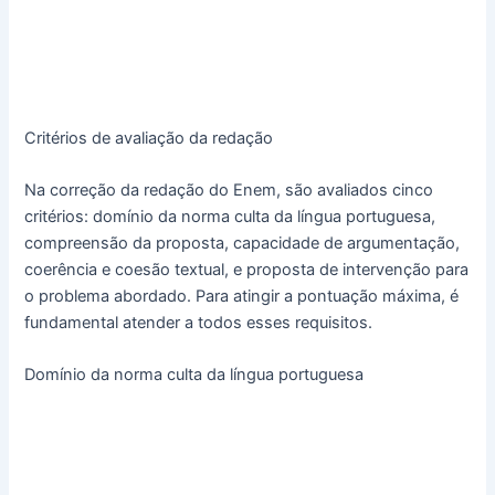
Critérios de avaliação da redação
Na correção da redação do Enem, são avaliados cinco
critérios: domínio da norma culta da língua portuguesa,
compreensão da proposta, capacidade de argumentação,
coerência e coesão textual, e proposta de intervenção para
o problema abordado. Para atingir a pontuação máxima, é
fundamental atender a todos esses requisitos.
Domínio da norma culta da língua portuguesa