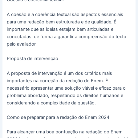
A coesão e a coerência textual são aspectos essenciais
para uma redação bem estruturada e de qualidade. É
importante que as ideias estejam bem articuladas e
conectadas, de forma a garantir a compreensão do texto
pelo avaliador.
Proposta de intervenção
A proposta de intervenção é um dos critérios mais
importantes na correção da redação do Enem. É
necessário apresentar uma solução viável e eficaz para o
problema abordado, respeitando os direitos humanos e
considerando a complexidade da questão.
Como se preparar para a redação do Enem 2024
Para alcançar uma boa pontuação na redação do Enem