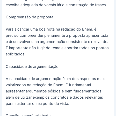
escolha adequada de vocabulário e construção de frases.
Compreensão da proposta
Para alcançar uma boa nota na redação do Enem, é
preciso compreender plenamente a proposta apresentada
e desenvolver uma argumentação consistente e relevante.
É importante não fugir do tema e abordar todos os pontos
solicitados.
Capacidade de argumentação
A capacidade de argumentação é um dos aspectos mais
valorizados na redação do Enem. É fundamental
apresentar argumentos sólidos e bem fundamentados,
além de utilizar exemplos concretos e dados relevantes
para sustentar o seu ponto de vista.
Coesão e coerência textual