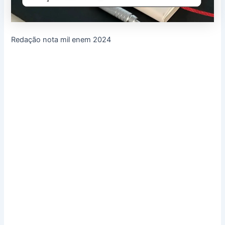
Redação nota mil enem 2024