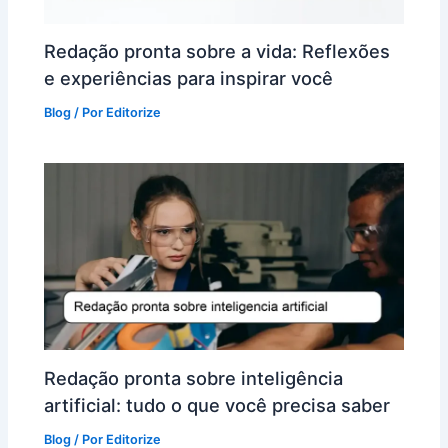
Redação pronta sobre a vida: Reflexões
e experiências para inspirar você
Blog
/ Por
Editorize
Redação pronta sobre inteligência
artificial: tudo o que você precisa saber
Blog
/ Por
Editorize