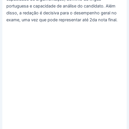
portuguesa e capacidade de análise do candidato. Além
disso, a redação é decisiva para o desempenho geral no
exame, uma vez que pode representar até 2da nota final.