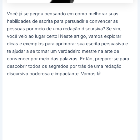
Você já se pegou pensando em como melhorar suas
habilidades de escrita para persuadir e convencer as
pessoas por meio de uma redação discursiva? Se sim,
você veio ao lugar certo! Neste artigo, vamos explorar
dicas e exemplos para aprimorar sua escrita persuasiva e
te ajudar a se tornar um verdadeiro mestre na arte de
convencer por meio das palavras. Então, prepare-se para
descobrir todos os segredos por trás de uma redação
discursiva poderosa e impactante. Vamos lá!