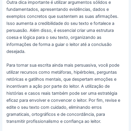
Outra dica importante é utilizar argumentos sólidos e
fundamentados, apresentando evidências, dados e
exemplos concretos que sustentem as suas afirmações.
Isso aumenta a credibilidade do seu texto e fortalece a
persuasão. Além disso, é essencial criar uma estrutura
coesa e lógica para o seu texto, organizando as
informações de forma a guiar o leitor até a conclusão
desejada.
Para tornar sua escrita ainda mais persuasiva, você pode
utilizar recursos como metáforas, hipérboles, perguntas
retóricas e gatilhos mentais, que despertam emoções e
incentivam a ação por parte do leitor. A utilização de
histórias e casos reais também pode ser uma estratégia
eficaz para envolver e convencer o leitor. Por fim, revise e
edite o seu texto com cuidado, eliminando erros
gramaticais, ortográficos e de concordância, para
transmitir profissionalismo e confiança ao leitor.