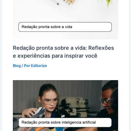
Redação pronta sobre a vida: Reflexões
e experiências para inspirar você
Blog
/ Por
Editorize