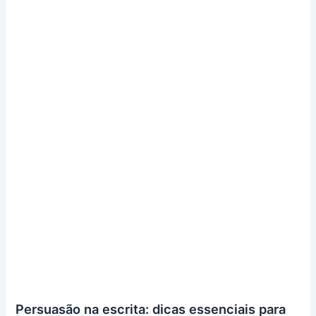
Persuasão na escrita: dicas essenciais para