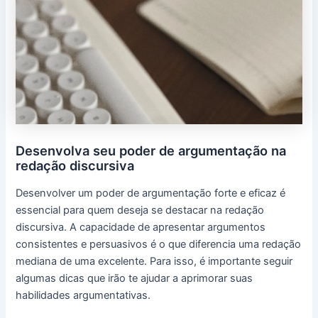
Desenvolva seu poder de argumentação na
redação discursiva
Desenvolver um poder de argumentação forte e eficaz é
essencial para quem deseja se destacar na redação
discursiva. A capacidade de apresentar argumentos
consistentes e persuasivos é o que diferencia uma redação
mediana de uma excelente. Para isso, é importante seguir
algumas dicas que irão te ajudar a aprimorar suas
habilidades argumentativas.