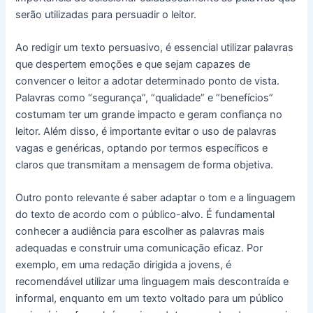
serão utilizadas para persuadir o leitor.
Ao redigir um texto persuasivo, é essencial utilizar palavras
que despertem emoções e que sejam capazes de
convencer o leitor a adotar determinado ponto de vista.
Palavras como “segurança”, “qualidade” e “benefícios”
costumam ter um grande impacto e geram confiança no
leitor. Além disso, é importante evitar o uso de palavras
vagas e genéricas, optando por termos específicos e
claros que transmitam a mensagem de forma objetiva.
Outro ponto relevante é saber adaptar o tom e a linguagem
do texto de acordo com o público-alvo. É fundamental
conhecer a audiência para escolher as palavras mais
adequadas e construir uma comunicação eficaz. Por
exemplo, em uma redação dirigida a jovens, é
recomendável utilizar uma linguagem mais descontraída e
informal, enquanto em um texto voltado para um público