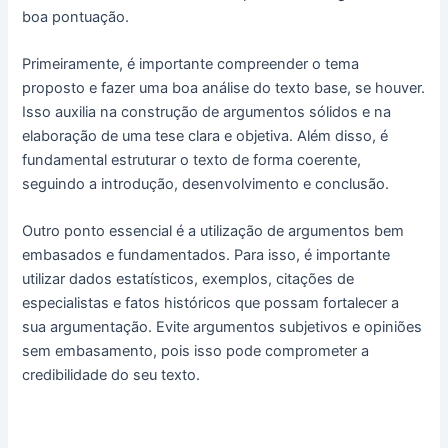
boa pontuação.
Primeiramente, é importante compreender o tema
proposto e fazer uma boa análise do texto base, se houver.
Isso auxilia na construção de argumentos sólidos e na
elaboração de uma tese clara e objetiva. Além disso, é
fundamental estruturar o texto de forma coerente,
seguindo a introdução, desenvolvimento e conclusão.
Outro ponto essencial é a utilização de argumentos bem
embasados e fundamentados. Para isso, é importante
utilizar dados estatísticos, exemplos, citações de
especialistas e fatos históricos que possam fortalecer a
sua argumentação. Evite argumentos subjetivos e opiniões
sem embasamento, pois isso pode comprometer a
credibilidade do seu texto.