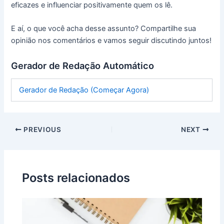
eficazes e influenciar positivamente quem os lê.
E aí, o que você acha desse assunto? Compartilhe sua
opinião nos comentários e vamos seguir discutindo juntos!
Gerador de Redação Automático
Gerador de Redação (Começar Agora)
PREVIOUS
NEXT
Posts relacionados