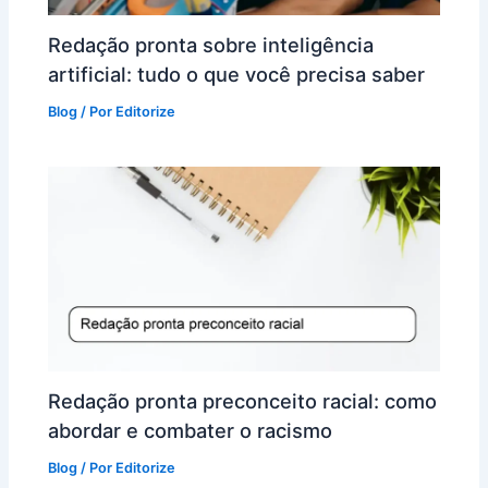
Redação pronta sobre inteligência
artificial: tudo o que você precisa saber
Blog
/ Por
Editorize
Redação pronta preconceito racial: como
abordar e combater o racismo
Blog
/ Por
Editorize