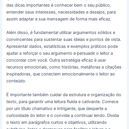
das dicas importantes é conhecer bem o seu público,
entender seus interesses, necessidades e desejos, para
assim adaptar a sua mensagem de forma mais eficaz.
Além disso, é fundamental utilizar argumentos sólidos e
convincentes para sustentar suas ideias e pontos de vista.
Apresentar dados, estatísticas e exemplos práticos pode
ajudar a reforçar o seu argumento e persuadir o leitor a
concordar com você. Outra estratégia eficaz é usar
recursos emocionais, como histórias, metáforas e citações
inspiradoras, que conectem emocionalmente o leitor ao
conteúdo.
É importante também cuidar da estrutura e organização do
texto, para garantir uma leitura fluida e cativante. Comece
por um título chamativo e intrigante, que desperte a
curiosidade do leitor e o convide a continuar lendo. Divida
o texto em parágrafos curtos e objetivos, utilizando