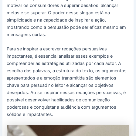
motivar os consumidores a superar desafios, alcançar
metas e se superar. O poder desse slogan está na
simplicidade e na capacidade de inspirar a ação,
mostrando como a persuasão pode ser eficaz mesmo em
mensagens curtas.
Para se inspirar a escrever redações persuasivas
impactantes, é essencial analisar esses exemplos e
compreender as estratégias utilizadas por cada autor. A
escolha das palavras, a estrutura do texto, os argumentos
apresentados e a emoção transmitida são elementos
chave para persuadir o leitor e alcançar os objetivos
desejados. Ao se inspirar nessas redações persuasivas, é
possível desenvolver habilidades de comunicação
poderosas e conquistar a audiência com argumentos
sólidos e impactantes.