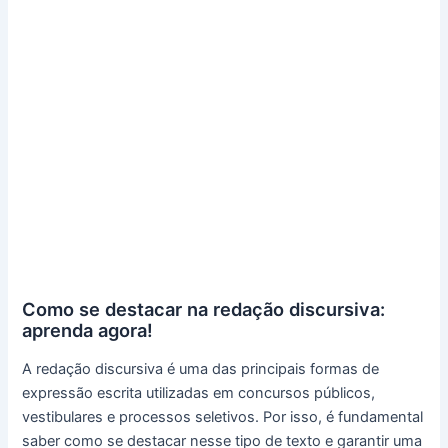
Como se destacar na redação discursiva:
aprenda agora!
A redação discursiva é uma das principais formas de
expressão escrita utilizadas em concursos públicos,
vestibulares e processos seletivos. Por isso, é fundamental
saber como se destacar nesse tipo de texto e garantir uma