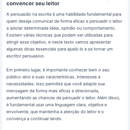
convencer seu leitor
A persuasão na escrita é uma habilidade fundamental para
quem deseja comunicar de forma eficaz e persuadir o leitor
a adotar determinada ideia, opinião ou comportamento.
Existem várias técnicas que podem ser utilizadas para
atingir esse objetivo, e neste texto vamos apresentar
algumas dicas essenciais para ajudá-lo a se tornar um
escritor persuasivo.
Em primeiro lugar, é importante conhecer bem o seu
público-alvo e suas características, interesses e
necessidades. Isso permitirá que você adapte sua
mensagem de forma mais eficaz e direcionada,
aumentando as chances de persuadir o leitor. Além disso,
é fundamental usar uma linguagem clara, objetiva e
envolvente, que mantenha a atenção do leitor e o
convença a continuar lendo.