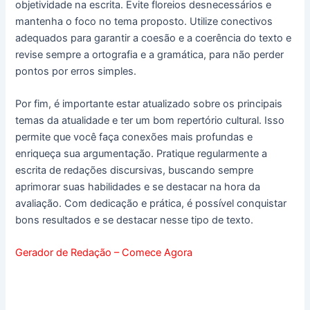
objetividade na escrita. Evite floreios desnecessários e
mantenha o foco no tema proposto. Utilize conectivos
adequados para garantir a coesão e a coerência do texto e
revise sempre a ortografia e a gramática, para não perder
pontos por erros simples.
Por fim, é importante estar atualizado sobre os principais
temas da atualidade e ter um bom repertório cultural. Isso
permite que você faça conexões mais profundas e
enriqueça sua argumentação. Pratique regularmente a
escrita de redações discursivas, buscando sempre
aprimorar suas habilidades e se destacar na hora da
avaliação. Com dedicação e prática, é possível conquistar
bons resultados e se destacar nesse tipo de texto.
Gerador de Redação – Comece Agora