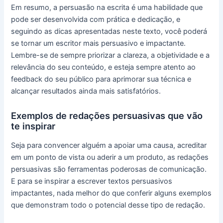
Em resumo, a persuasão na escrita é uma habilidade que
pode ser desenvolvida com prática e dedicação, e
seguindo as dicas apresentadas neste texto, você poderá
se tornar um escritor mais persuasivo e impactante.
Lembre-se de sempre priorizar a clareza, a objetividade e a
relevância do seu conteúdo, e esteja sempre atento ao
feedback do seu público para aprimorar sua técnica e
alcançar resultados ainda mais satisfatórios.
Exemplos de redações persuasivas que vão
te inspirar
Seja para convencer alguém a apoiar uma causa, acreditar
em um ponto de vista ou aderir a um produto, as redações
persuasivas são ferramentas poderosas de comunicação.
E para se inspirar a escrever textos persuasivos
impactantes, nada melhor do que conferir alguns exemplos
que demonstram todo o potencial desse tipo de redação.