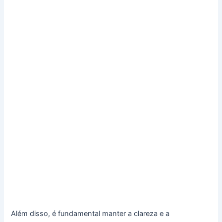
Além disso, é fundamental manter a clareza e a