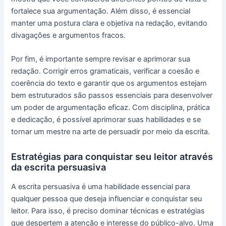
fortalece sua argumentação. Além disso, é essencial
manter uma postura clara e objetiva na redação, evitando
divagações e argumentos fracos.
Por fim, é importante sempre revisar e aprimorar sua
redação. Corrigir erros gramaticais, verificar a coesão e
coerência do texto e garantir que os argumentos estejam
bem estruturados são passos essenciais para desenvolver
um poder de argumentação eficaz. Com disciplina, prática
e dedicação, é possível aprimorar suas habilidades e se
tornar um mestre na arte de persuadir por meio da escrita.
Estratégias para conquistar seu leitor através
da escrita persuasiva
A escrita persuasiva é uma habilidade essencial para
qualquer pessoa que deseja influenciar e conquistar seu
leitor. Para isso, é preciso dominar técnicas e estratégias
que despertem a atenção e interesse do público-alvo. Uma