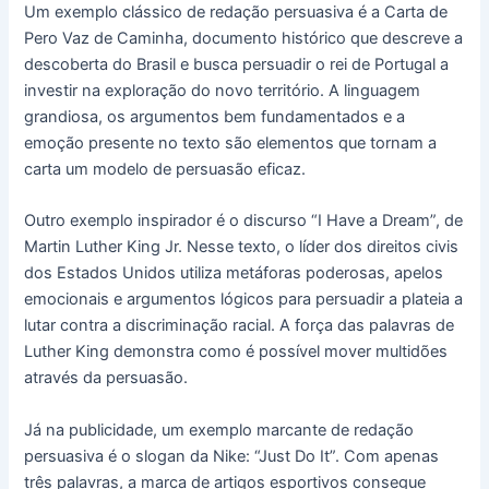
Um exemplo clássico de redação persuasiva é a Carta de
Pero Vaz de Caminha, documento histórico que descreve a
descoberta do Brasil e busca persuadir o rei de Portugal a
investir na exploração do novo território. A linguagem
grandiosa, os argumentos bem fundamentados e a
emoção presente no texto são elementos que tornam a
carta um modelo de persuasão eficaz.
Outro exemplo inspirador é o discurso “I Have a Dream”, de
Martin Luther King Jr. Nesse texto, o líder dos direitos civis
dos Estados Unidos utiliza metáforas poderosas, apelos
emocionais e argumentos lógicos para persuadir a plateia a
lutar contra a discriminação racial. A força das palavras de
Luther King demonstra como é possível mover multidões
através da persuasão.
Já na publicidade, um exemplo marcante de redação
persuasiva é o slogan da Nike: “Just Do It”. Com apenas
três palavras, a marca de artigos esportivos consegue