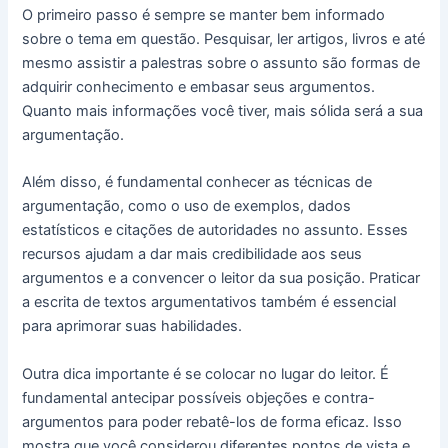
O primeiro passo é sempre se manter bem informado
sobre o tema em questão. Pesquisar, ler artigos, livros e até
mesmo assistir a palestras sobre o assunto são formas de
adquirir conhecimento e embasar seus argumentos.
Quanto mais informações você tiver, mais sólida será a sua
argumentação.
Além disso, é fundamental conhecer as técnicas de
argumentação, como o uso de exemplos, dados
estatísticos e citações de autoridades no assunto. Esses
recursos ajudam a dar mais credibilidade aos seus
argumentos e a convencer o leitor da sua posição. Praticar
a escrita de textos argumentativos também é essencial
para aprimorar suas habilidades.
Outra dica importante é se colocar no lugar do leitor. É
fundamental antecipar possíveis objeções e contra-
argumentos para poder rebatê-los de forma eficaz. Isso
mostra que você considerou diferentes pontos de vista e