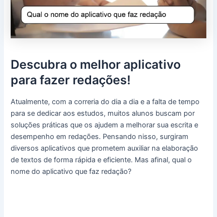
Descubra o melhor aplicativo
para fazer redações!
Atualmente, com a correria do dia a dia e a falta de tempo
para se dedicar aos estudos, muitos alunos buscam por
soluções práticas que os ajudem a melhorar sua escrita e
desempenho em redações. Pensando nisso, surgiram
diversos aplicativos que prometem auxiliar na elaboração
de textos de forma rápida e eficiente. Mas afinal, qual o
nome do aplicativo que faz redação?