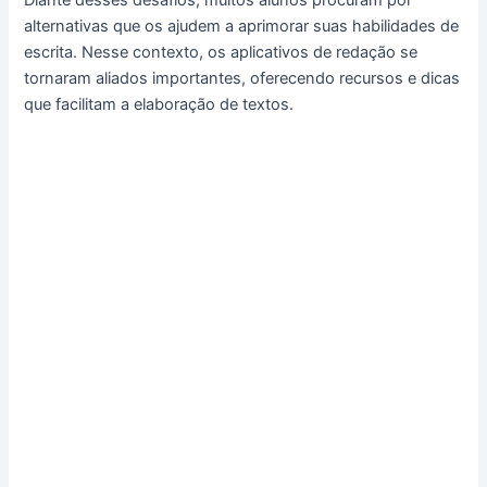
Diante desses desafios, muitos alunos procuram por
alternativas que os ajudem a aprimorar suas habilidades de
escrita. Nesse contexto, os aplicativos de redação se
tornaram aliados importantes, oferecendo recursos e dicas
que facilitam a elaboração de textos.