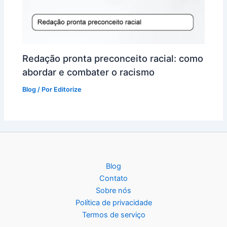
Redação pronta preconceito racial: como
abordar e combater o racismo
Blog
/ Por
Editorize
Blog
Contato
Sobre nós
Política de privacidade
Termos de serviço