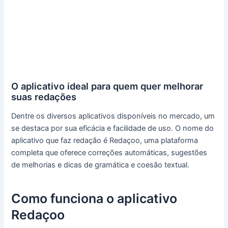
O aplicativo ideal para quem quer melhorar
suas redações
Dentre os diversos aplicativos disponíveis no mercado, um
se destaca por sua eficácia e facilidade de uso. O nome do
aplicativo que faz redação é Redaçoo, uma plataforma
completa que oferece correções automáticas, sugestões
de melhorias e dicas de gramática e coesão textual.
Como funciona o aplicativo
Redaçoo