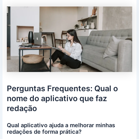
Perguntas Frequentes: Qual o
nome do aplicativo que faz
redação
Qual aplicativo ajuda a melhorar minhas
redações de forma prática?