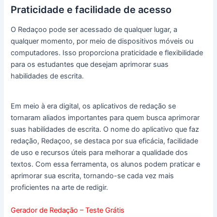
Praticidade e facilidade de acesso
O Redaçoo pode ser acessado de qualquer lugar, a
qualquer momento, por meio de dispositivos móveis ou
computadores. Isso proporciona praticidade e flexibilidade
para os estudantes que desejam aprimorar suas
habilidades de escrita.
Em meio à era digital, os aplicativos de redação se
tornaram aliados importantes para quem busca aprimorar
suas habilidades de escrita. O nome do aplicativo que faz
redação, Redaçoo, se destaca por sua eficácia, facilidade
de uso e recursos úteis para melhorar a qualidade dos
textos. Com essa ferramenta, os alunos podem praticar e
aprimorar sua escrita, tornando-se cada vez mais
proficientes na arte de redigir.
Gerador de Redação – Teste Grátis