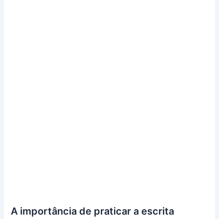
A importância de praticar a escrita