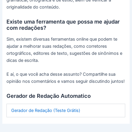
originalidade do conteúdo.
Existe uma ferramenta que possa me ajudar
com redações?
Sim, existem diversas ferramentas online que podem te
ajudar a melhorar suas redações, como corretores
ortográficos, editores de texto, sugestões de sinônimos e
dicas de escrita.
E aí, o que você acha desse assunto? Compartilhe sua
opinião nos comentários e vamos seguir discutindo juntos!
Gerador de Redação Automatico
Gerador de Redação (Teste Grátis)