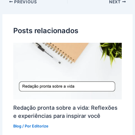
PREVIOUS
NEXT
Posts relacionados
Redação pronta sobre a vida: Reflexões
e experiências para inspirar você
Blog
/ Por
Editorize