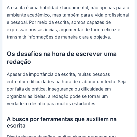
A escrita é uma habilidade fundamental, não apenas para o
ambiente acadêmico, mas também para a vida profissional
e pessoal. Por meio da escrita, somos capazes de
expressar nossas ideias, argumentar de forma eficaz e
transmitir informações de maneira clara e objetiva.
Os desafios na hora de escrever uma
redação
Apesar da importância da escrita, muitas pessoas
enfrentam dificuldades na hora de elaborar um texto. Seja
por falta de prática, insegurança ou dificuldade em
organizar as ideias, a redação pode se tornar um
verdadeiro desafio para muitos estudantes.
A busca por ferramentas que auxiliem na
escrita