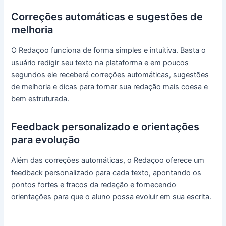
Correções automáticas e sugestões de
melhoria
O Redaçoo funciona de forma simples e intuitiva. Basta o
usuário redigir seu texto na plataforma e em poucos
segundos ele receberá correções automáticas, sugestões
de melhoria e dicas para tornar sua redação mais coesa e
bem estruturada.
Feedback personalizado e orientações
para evolução
Além das correções automáticas, o Redaçoo oferece um
feedback personalizado para cada texto, apontando os
pontos fortes e fracos da redação e fornecendo
orientações para que o aluno possa evoluir em sua escrita.