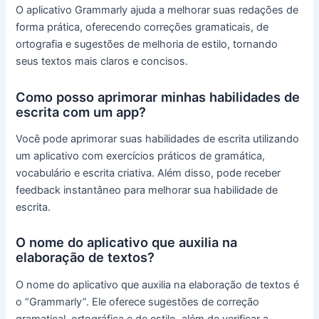
O aplicativo Grammarly ajuda a melhorar suas redações de
forma prática, oferecendo correções gramaticais, de
ortografia e sugestões de melhoria de estilo, tornando
seus textos mais claros e concisos.
Como posso aprimorar minhas habilidades de
escrita com um app?
Você pode aprimorar suas habilidades de escrita utilizando
um aplicativo com exercícios práticos de gramática,
vocabulário e escrita criativa. Além disso, pode receber
feedback instantâneo para melhorar sua habilidade de
escrita.
O nome do aplicativo que auxilia na
elaboração de textos?
O nome do aplicativo que auxilia na elaboração de textos é
o “Grammarly”. Ele oferece sugestões de correção
gramatical, ortográfica e de estilo, além de verificar a