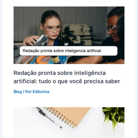
Redação pronta sobre inteligência
artificial: tudo o que você precisa saber
Blog
/ Por
Editorize