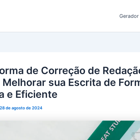
de Redação
Gerador
forma de Correção de Redaçã
Melhorar sua Escrita de For
a e Eficiente
28 de agosto de 2024