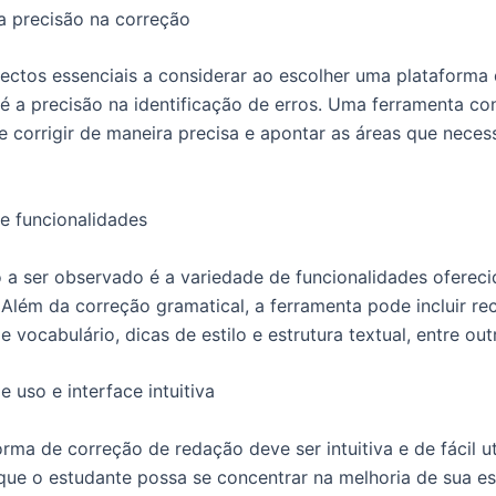
a precisão na correção
ctos essenciais a considerar ao escolher uma plataforma
é a precisão na identificação de erros. Uma ferramenta co
e corrigir de maneira precisa e apontar as áreas que neces
e funcionalidades
 a ser observado é a variedade de funcionalidades ofereci
 Além da correção gramatical, a ferramenta pode incluir r
 vocabulário, dicas de estilo e estrutura textual, entre out
e uso e interface intuitiva
rma de correção de redação deve ser intuitiva e de fácil ut
que o estudante possa se concentrar na melhoria de sua es