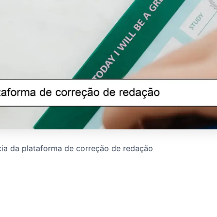
ia da plataforma de correção de redação