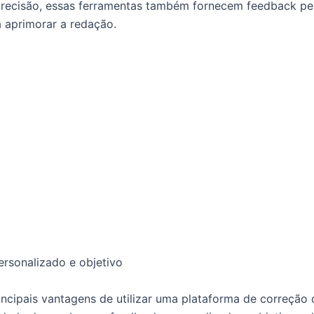
recisão, essas ferramentas também fornecem feedback pe
a aprimorar a redação.
rsonalizado e objetivo
ncipais vantagens de utilizar uma plataforma de correção