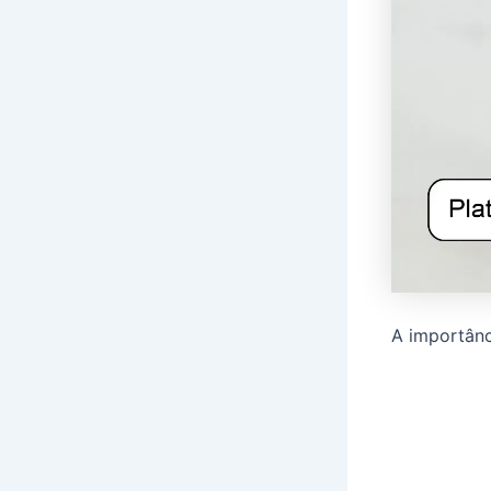
A importânc