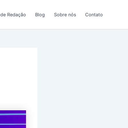
 de Redação
Blog
Sobre nós
Contato