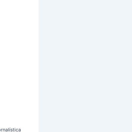
rnalística