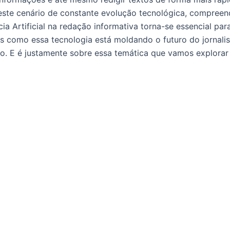
Neste cenário de constante evolução tecnológica, compreen
cia Artificial na redação informativa torna-se essencial par
 como essa tecnologia está moldando o futuro do jornali
. E é justamente sobre essa temática que vamos explorar