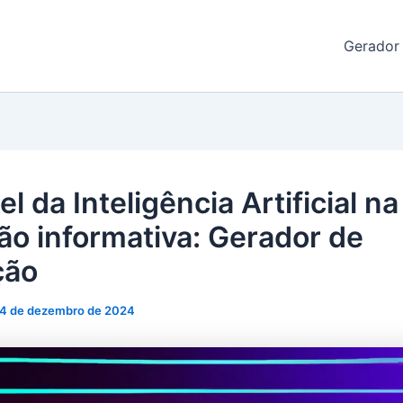
de Redação
Gerador
l da Inteligência Artificial na
ão informativa: Gerador de
ção
4 de dezembro de 2024