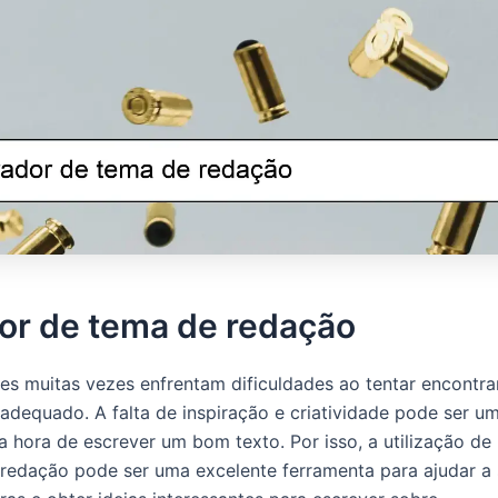
or de tema de redação
es muitas vezes enfrentam dificuldades ao tentar encontr
adequado. A falta de inspiração e criatividade pode ser u
a hora de escrever um bom texto. Por isso, a utilização d
redação pode ser uma excelente ferramenta para ajudar a 