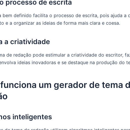
 o processo de escrita
 bem definido facilita o processo de escrita, pois ajuda a 
to e a organizar as ideias de forma mais clara e coesa.
a a criatividade
 de redação pode estimular a criatividade do escritor, 
envolva ideias inovadoras e se destaque na produção do te
funciona um gerador de tema 
ão
mos inteligentes