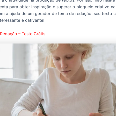
enta para obter inspiração e superar o bloqueio criativo na
om a ajuda de um gerador de tema de redação, seu texto 
teressante e cativante!
Redação – Teste Grátis