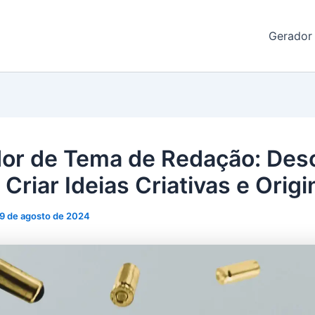
de Redação
Gerador
or de Tema de Redação: Des
Criar Ideias Criativas e Origi
9 de agosto de 2024