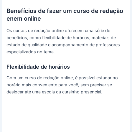
Benefícios de fazer um curso de redação
enem online
Os cursos de redação online oferecem uma série de
benefícios, como flexibilidade de horários, materiais de
estudo de qualidade e acompanhamento de professores
especializados no tema.
Flexibilidade de horários
Com um curso de redação online, é possível estudar no
horário mais conveniente para você, sem precisar se
deslocar até uma escola ou cursinho presencial.