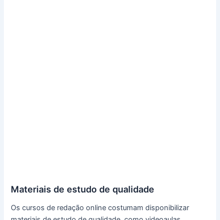
Materiais de estudo de qualidade
Os cursos de redação online costumam disponibilizar
materiais de estudo de qualidade, como videoaulas,