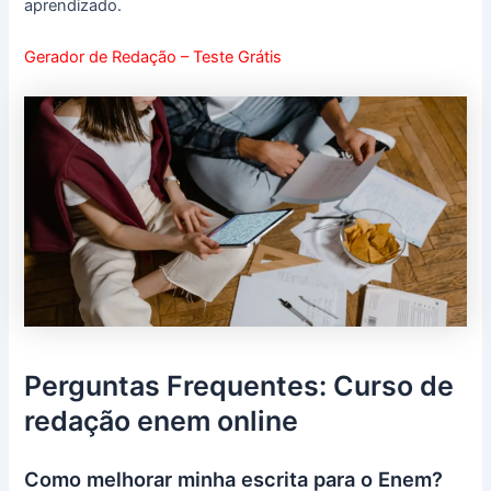
aprendizado.
Gerador de Redação – Teste Grátis
Perguntas Frequentes: Curso de
redação enem online
Como melhorar minha escrita para o Enem?