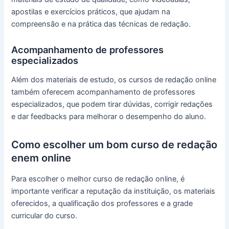
apostilas e exercícios práticos, que ajudam na
compreensão e na prática das técnicas de redação.
Acompanhamento de professores
especializados
Além dos materiais de estudo, os cursos de redação online
também oferecem acompanhamento de professores
especializados, que podem tirar dúvidas, corrigir redações
e dar feedbacks para melhorar o desempenho do aluno.
Como escolher um bom curso de redação
enem online
Para escolher o melhor curso de redação online, é
importante verificar a reputação da instituição, os materiais
oferecidos, a qualificação dos professores e a grade
curricular do curso.