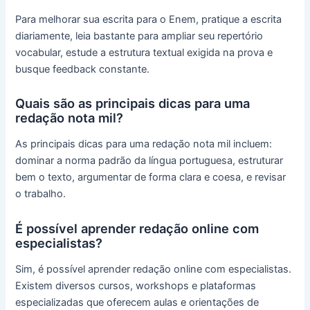
Para melhorar sua escrita para o Enem, pratique a escrita
diariamente, leia bastante para ampliar seu repertório
vocabular, estude a estrutura textual exigida na prova e
busque feedback constante.
Quais são as principais dicas para uma
redação nota mil?
As principais dicas para uma redação nota mil incluem:
dominar a norma padrão da língua portuguesa, estruturar
bem o texto, argumentar de forma clara e coesa, e revisar
o trabalho.
É possível aprender redação online com
especialistas?
Sim, é possível aprender redação online com especialistas.
Existem diversos cursos, workshops e plataformas
especializadas que oferecem aulas e orientações de