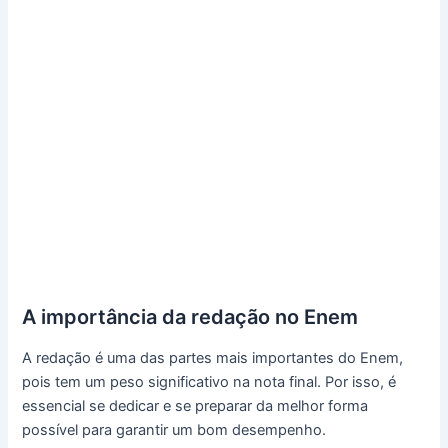
A importância da redação no Enem
A redação é uma das partes mais importantes do Enem,
pois tem um peso significativo na nota final. Por isso, é
essencial se dedicar e se preparar da melhor forma
possível para garantir um bom desempenho.