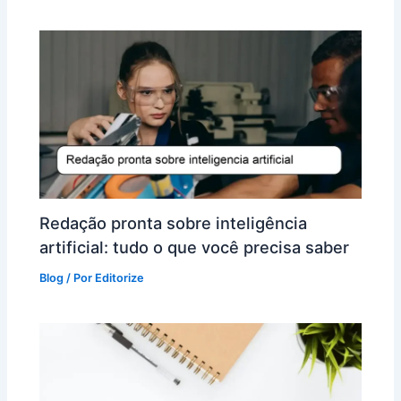
Redação pronta sobre inteligência
artificial: tudo o que você precisa saber
Blog
/ Por
Editorize