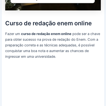
Curso de redação enem online
Fazer um
curso de redação enem online
pode ser a chave
para obter sucesso na prova de redação do Enem. Com a
preparação correta e as técnicas adequadas, é possível
conquistar uma boa nota e aumentar as chances de
ingressar em uma universidade.