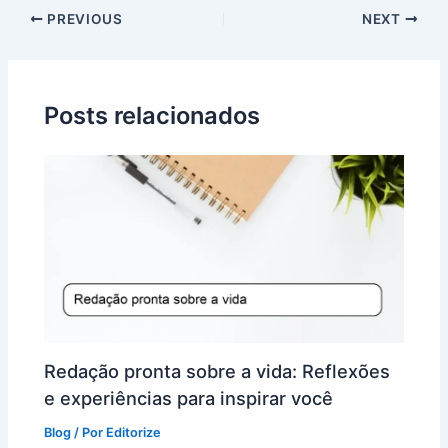
PREVIOUS
NEXT
Posts relacionados
Redação pronta sobre a vida: Reflexões
e experiências para inspirar você
Blog
/ Por
Editorize