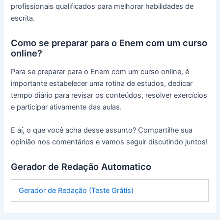
profissionais qualificados para melhorar habilidades de
escrita.
Como se preparar para o Enem com um curso
online?
Para se preparar para o Enem com um curso online, é
importante estabelecer uma rotina de estudos, dedicar
tempo diário para revisar os conteúdos, resolver exercícios
e participar ativamente das aulas.
E aí, o que você acha desse assunto? Compartilhe sua
opinião nos comentários e vamos seguir discutindo juntos!
Gerador de Redação Automatico
Gerador de Redação (Teste Grátis)