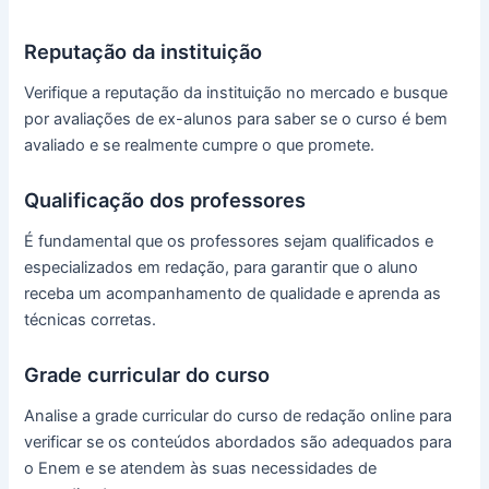
Reputação da instituição
Verifique a reputação da instituição no mercado e busque
por avaliações de ex-alunos para saber se o curso é bem
avaliado e se realmente cumpre o que promete.
Qualificação dos professores
É fundamental que os professores sejam qualificados e
especializados em redação, para garantir que o aluno
receba um acompanhamento de qualidade e aprenda as
técnicas corretas.
Grade curricular do curso
Analise a grade curricular do curso de redação online para
verificar se os conteúdos abordados são adequados para
o Enem e se atendem às suas necessidades de