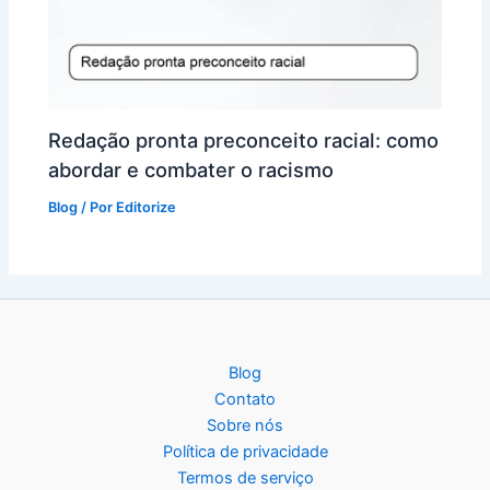
Redação pronta preconceito racial: como
abordar e combater o racismo
Blog
/ Por
Editorize
Blog
Contato
Sobre nós
Política de privacidade
Termos de serviço