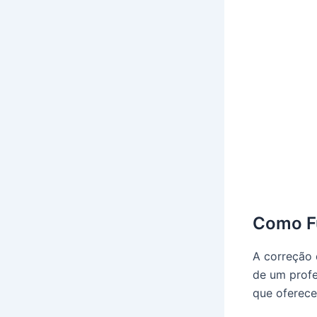
Como F
A correção 
de um profe
que oferece