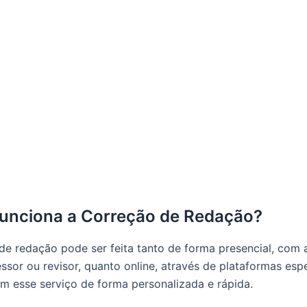
unciona a Correção de Redação?
de redação pode ser feita tanto de forma presencial, com 
ssor ou revisor, quanto online, através de plataformas esp
m esse serviço de forma personalizada e rápida.