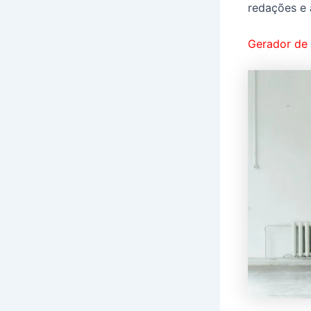
redações e 
Gerador de 