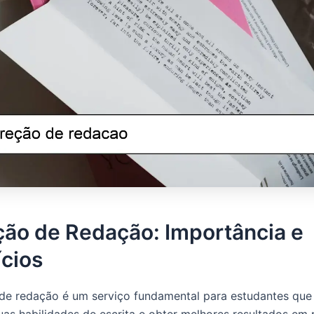
ção de Redação: Importância e
ícios
de redação é um serviço fundamental para estudantes que