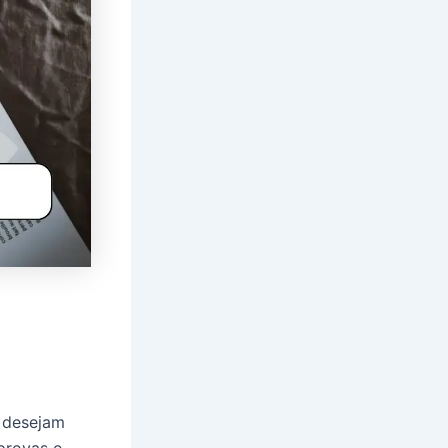
 desejam