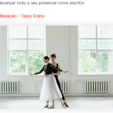
alcançar todo o seu potencial como escritor.
Redação – Teste Grátis